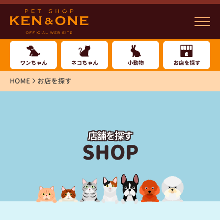
ワンちゃん
ネコちゃん
小動物
お店を探す
HOME
お店を探す
店舗を探す
SHOP