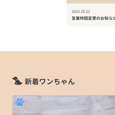
2025.10.22
営業時間変更のお知ら
新着ワンちゃん