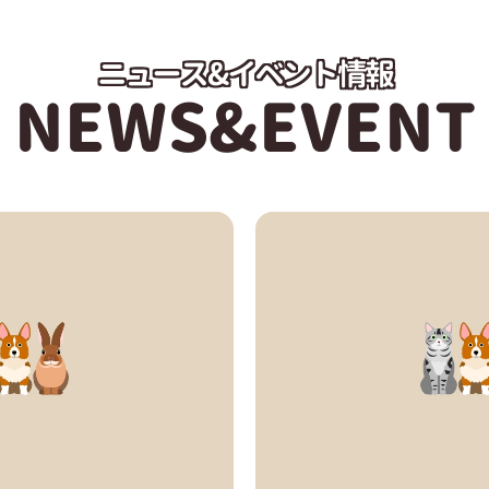
ニュース&イベント情報
NEWS&EVENT