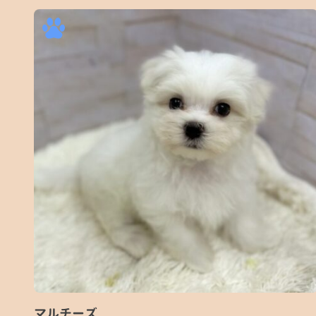
マルチーズ