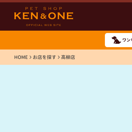
ワン
HOME
お店を探す
高柳店