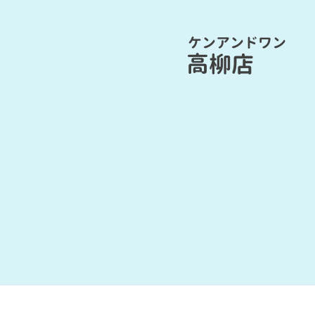
ケンアンドワン
高柳店