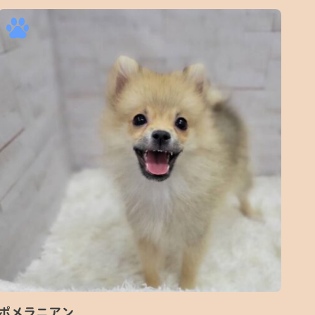
ポメラニアン