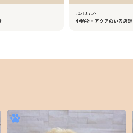
2021.07.29
せ
小動物・アクアのいる店舗