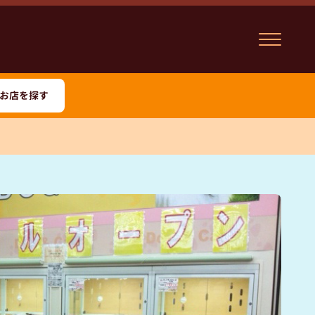
お店を探す