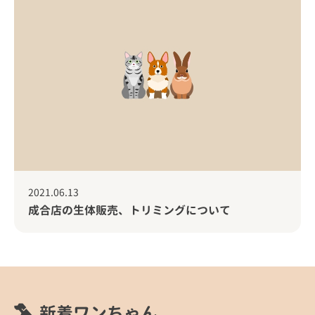
2021.06.13
成合店の生体販売、トリミングについて
新着ワンちゃん