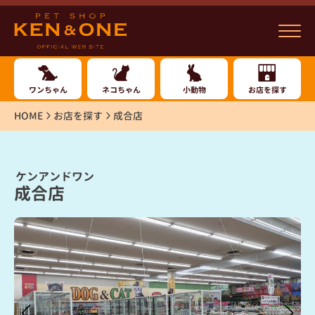
ワンちゃん
ネコちゃん
小動物
お店を探す
HOME
お店を探す
成合店
ケンアンドワン
成合店