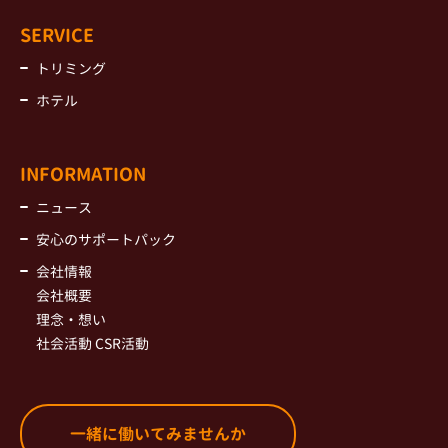
SERVICE
トリミング
ホテル
INFORMATION
ニュース
安心のサポートパック
会社情報
会社概要
理念・想い
社会活動 CSR活動
一緒に働いてみませんか