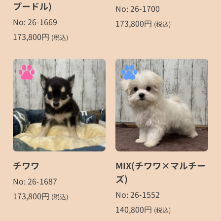
プードル)
No: 26-1700
No: 26-1669
173,800
円
(税込)
173,800
円
(税込)
チワワ
MIX(チワワ×マルチー
ズ)
No: 26-1687
No: 26-1552
173,800
円
(税込)
140,800
円
(税込)