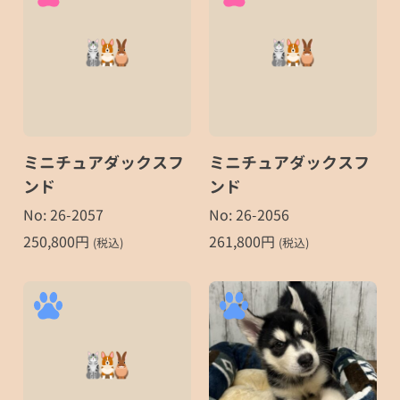
ミニチュアダックスフ
ミニチュアダックスフ
ンド
ンド
No: 26-2057
No: 26-2056
250,800
円
261,800
円
(税込)
(税込)