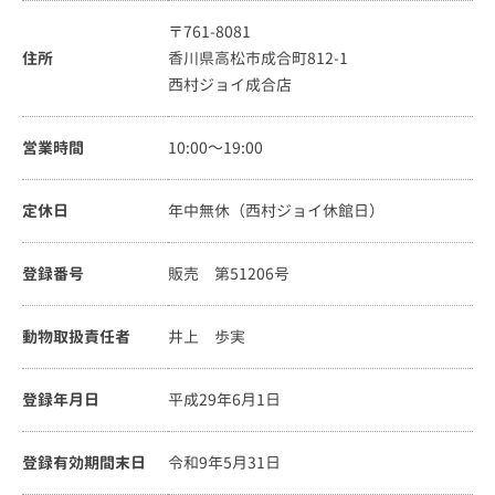
〒761-8081
住所
香川県高松市成合町812-1
西村ジョイ成合店
営業時間
10:00～19:00
定休日
年中無休（西村ジョイ休館日）
登録番号
販売 第51206号
動物取扱責任者
井上 歩実
登録年月日
平成29年6月1日
登録有効期間末日
令和9年5月31日