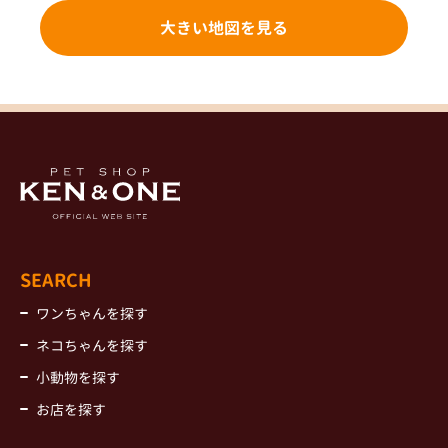
大きい地図を見る
SEARCH
ワンちゃんを探す
ネコちゃんを探す
小動物を探す
お店を探す