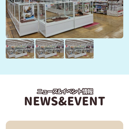
ニュース&イベント情報
NEWS&EVENT