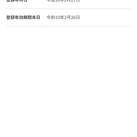
登録有効期間末日
令和10年2月26日