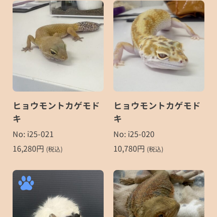
ヒョウモントカゲモド
ヒョウモントカゲモド
キ
キ
No: i25-021
No: i25-020
16,280
円
10,780
円
(税込)
(税込)