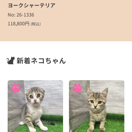
ヨークシャーテリア
No: 26-1336
118,800
円
(税込)
新着ネコちゃん