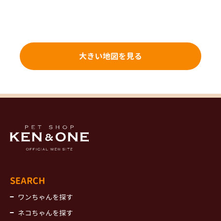
大きい地図を見る
SEARCH
ワンちゃんを探す
ネコちゃんを探す