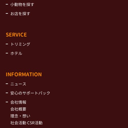
小動物を探す
お店を探す
SERVICE
トリミング
ホテル
INFORMATION
ニュース
安心のサポートパック
会社情報
会社概要
理念・想い
社会活動 CSR活動