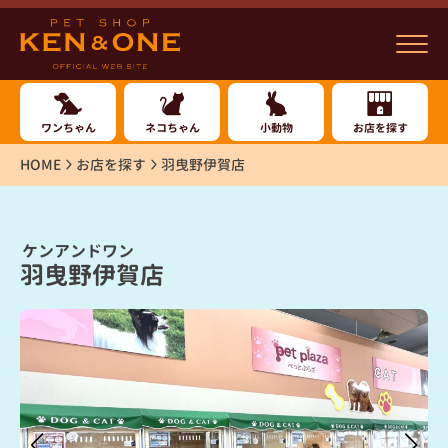
ワンちゃん
ネコちゃん
小動物
お店を探す
HOME
お店を探す
羽曳野伊賀店
ケンアンドワン
羽曳野伊賀店