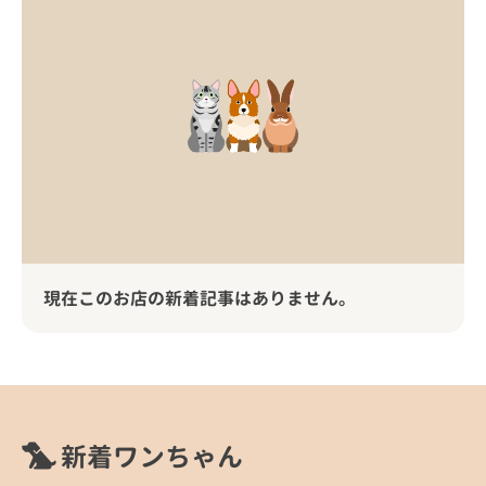
現在このお店の新着記事はありません。
新着ワンちゃん