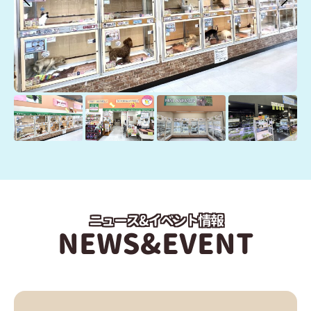
ニュース&イベント情報
NEWS&EVENT