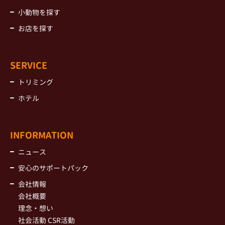
小動物を探す
お店を探す
SERVICE
トリミング
ホテル
INFORMATION
ニュース
安心のサポートパック
会社情報
会社概要
理念・想い
社会活動 CSR活動