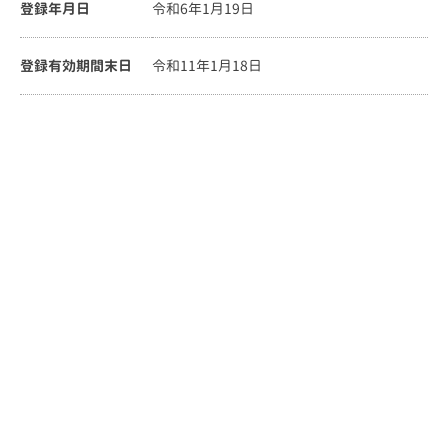
登録年月日
令和6年1月19日
登録有効期間末日
令和11年1月18日