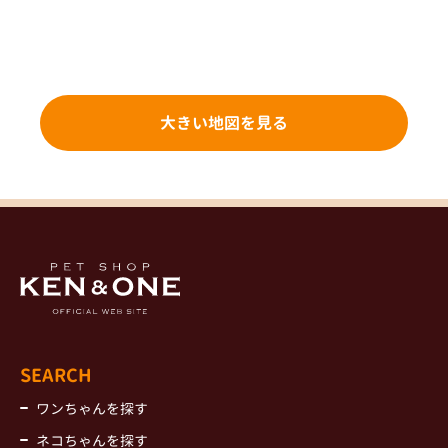
大きい地図を見る
SEARCH
ワンちゃんを探す
ネコちゃんを探す