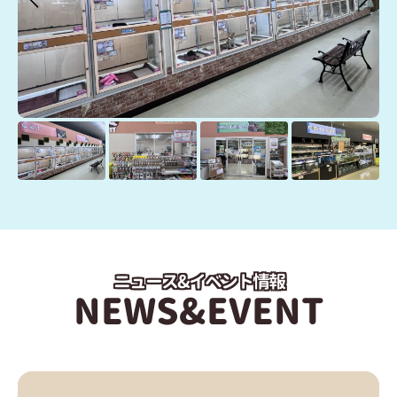
ニュース&イベント情報
NEWS&EVENT