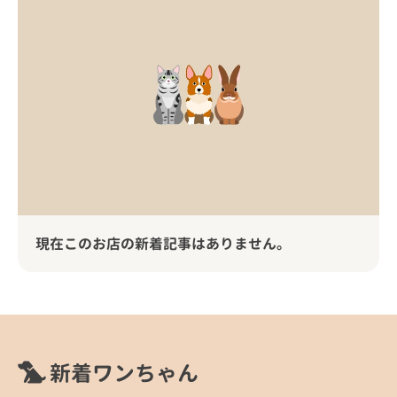
現在このお店の新着記事はありません。
新着ワンちゃん