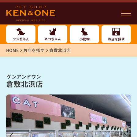
ワンちゃん
ネコちゃん
小動物
お店を探す
HOME
お店を探す
倉敷北浜店
ケンアンドワン
倉敷北浜店