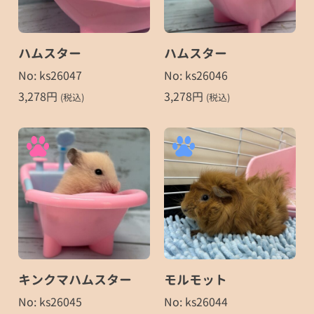
ハムスター
ハムスター
No: ks26047
No: ks26046
3,278
円
3,278
円
(税込)
(税込)
キンクマハムスター
モルモット
No: ks26045
No: ks26044