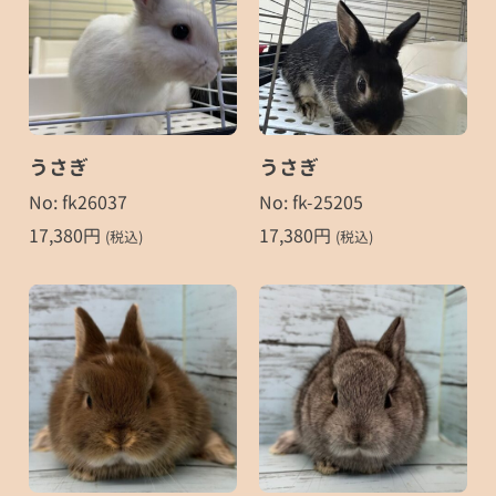
うさぎ
うさぎ
No: fk26037
No: fk-25205
17,380
円
17,380
円
(税込)
(税込)