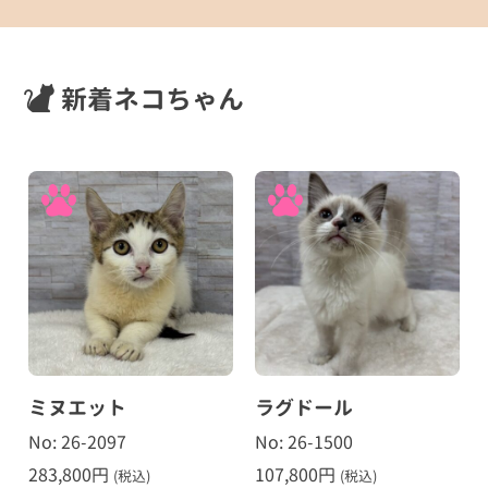
新着ネコちゃん
ミヌエット
ラグドール
No: 26-2097
No: 26-1500
283,800
円
107,800
円
(税込)
(税込)