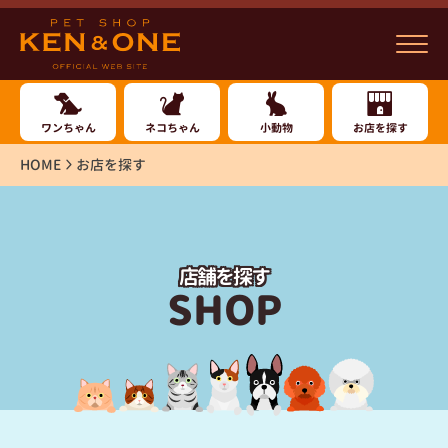
ワンちゃん
ネコちゃん
小動物
お店を探す
HOME
お店を探す
店舗を探す
SHOP