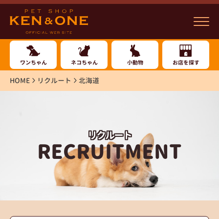
ワンちゃん
ネコちゃん
小動物
お店を探す
HOME
リクルート
北海道
リクルート
RECRUITMENT