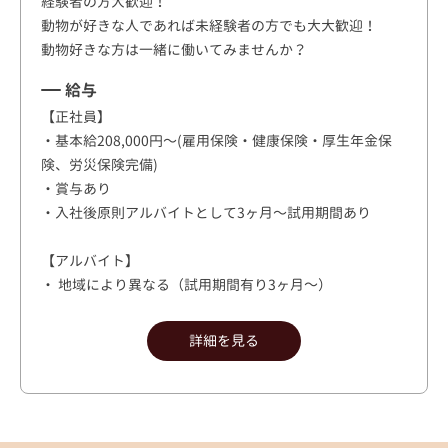
経験者の方大歓迎！
動物が好きな人であれば未経験者の方でも大大歓迎！
動物好きな方は一緒に働いてみませんか？
給与
【正社員】
・基本給208,000円〜(雇用保険・健康保険・厚生年金保
険、労災保険完備)
・賞与あり
・入社後原則アルバイトとして3ヶ月〜試用期間あり
【アルバイト】
・ 地域により異なる（試用期間有り3ヶ月～）
詳細を見る