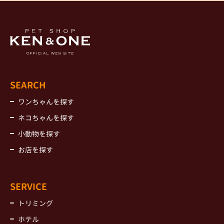
SEARCH
ワンちゃんを探す
ネコちゃんを探す
小動物を探す
お店を探す
SERVICE
トリミング
ホテル