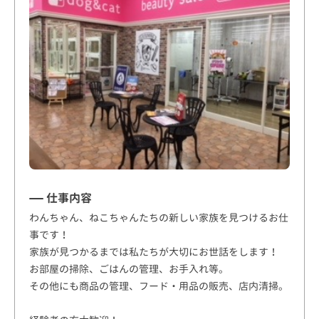
仕事内容
わんちゃん、ねこちゃんたちの新しい家族を見つけるお仕
事です！
家族が見つかるまでは私たちが大切にお世話をします！
お部屋の掃除、ごはんの管理、お手入れ等。
その他にも商品の管理、フード・用品の販売、店内清掃。