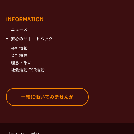
INFORMATION
ニュース
安心のサポートパック
会社情報
会社概要
理念・想い
社会活動 CSR活動
一緒に働いてみませんか