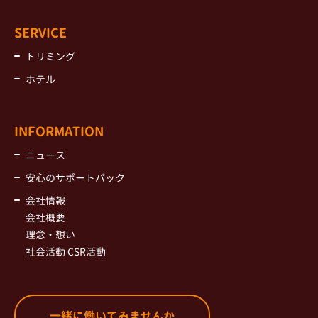
SERVICE
トリミング
ホテル
INFORMATION
ニュース
安心のサポートパック
会社情報
会社概要
理念・想い
社会活動 CSR活動
一緒に働いてみませんか