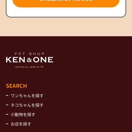
SEARCH
ワンちゃんを探す
ネコちゃんを探す
小動物を探す
お店を探す