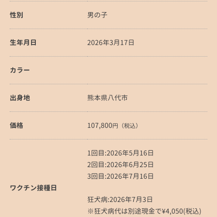
性別
男の子
生年月日
2026年3月17日
カラー
出身地
熊本県八代市
価格
107,800
円（税込）
1回目:2026年5月16日
2回目:2026年6月25日
3回目:2026年7月16日
ワクチン接種日
狂犬病:2026年7月3日
※狂犬病代は別途現金で¥4,050(税込)