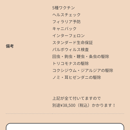
5種ワクチン
ヘルスチェック
フィラリア予防
キャニバック
インターフェロン
スタンダード生命保証
備考
パルボウィルス検査
回虫・鉤虫・鞭虫・条虫の駆除
トリコモナスの駆除
コクシジウム・ジアルジアの駆除
ノミ・耳ヒゼンダニの駆除
上記が全て付いてますので
別途¥38,500（税込）かかります！