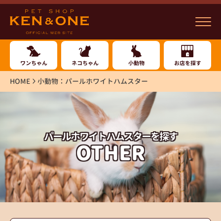
ワンちゃん
ネコちゃん
小動物
お店を探す
HOME
小動物：パールホワイトハムスター
パールホワイトハムスターを探す
OTHER