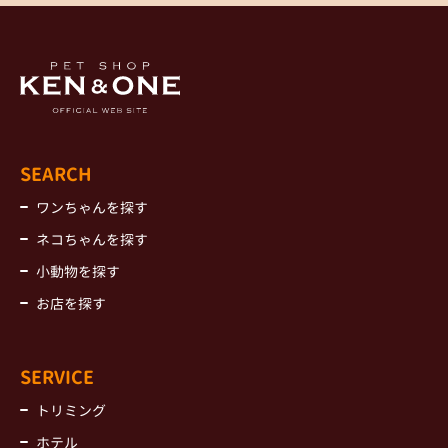
SEARCH
ワンちゃんを探す
ネコちゃんを探す
小動物を探す
お店を探す
SERVICE
トリミング
ホテル