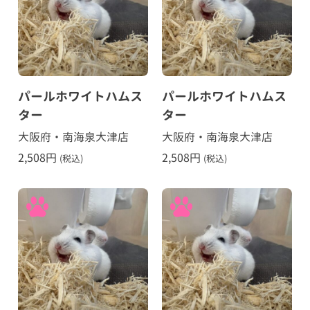
パールホワイトハムス
パールホワイトハムス
ター
ター
大阪府・南海泉大津店
大阪府・南海泉大津店
2,508
円
2,508
円
(税込)
(税込)