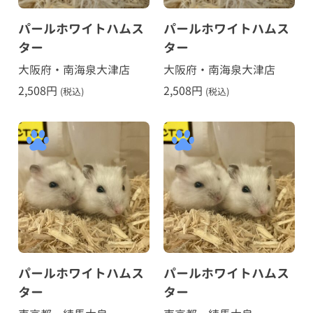
パールホワイトハムス
パールホワイトハムス
ター
ター
大阪府・南海泉大津店
大阪府・南海泉大津店
2,508
円
2,508
円
(税込)
(税込)
パールホワイトハムス
パールホワイトハムス
ター
ター