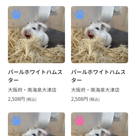
パールホワイトハムス
パールホワイトハムス
ター
ター
大阪府・南海泉大津店
大阪府・南海泉大津店
2,508
円
2,508
円
(税込)
(税込)