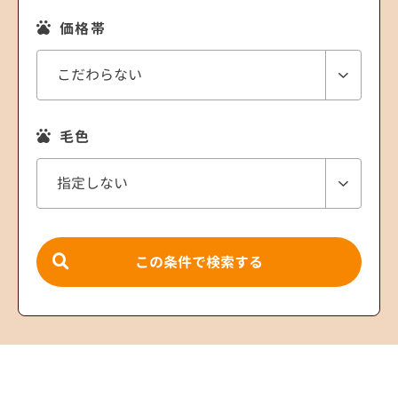
価格帯
毛色
この条件で検索する