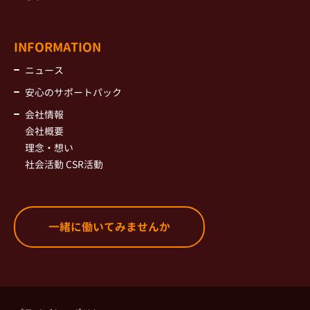
INFORMATION
ニュース
安心のサポートパック
会社情報
会社概要
理念・想い
社会活動 CSR活動
一緒に働いてみませんか