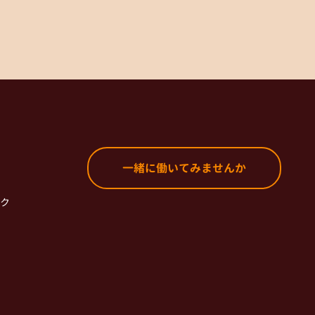
一緒に働いてみませんか
ク