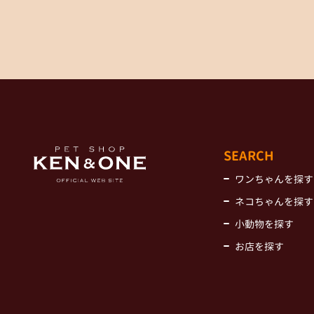
SEARCH
ワンちゃんを探す
ネコちゃんを探す
小動物を探す
お店を探す