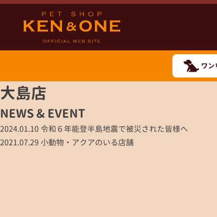
ワン
大島店
NEWS & EVENT
2024.01.10
令和６年能登半島地震で被災された皆様へ
2021.07.29
小動物・アクアのいる店舗