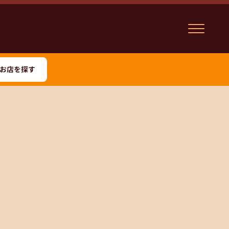
お店を探す