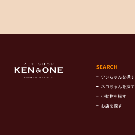
SEARCH
ワンちゃんを探す
ネコちゃんを探す
小動物を探す
お店を探す