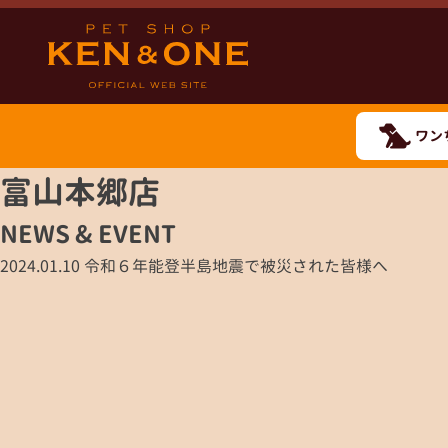
ワン
富山本郷店
NEWS & EVENT
2024.01.10
令和６年能登半島地震で被災された皆様へ