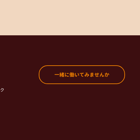
一緒に働いてみませんか
ク