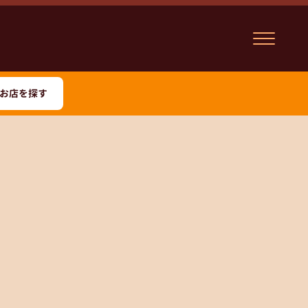
お店を探す