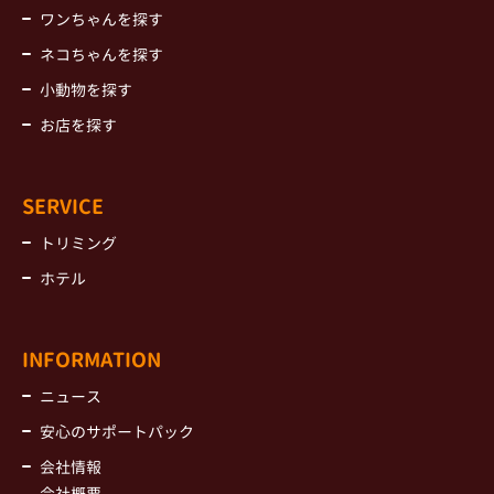
ワンちゃんを探す
ネコちゃんを探す
小動物を探す
お店を探す
SERVICE
トリミング
ホテル
INFORMATION
ニュース
安心のサポートパック
会社情報
会社概要