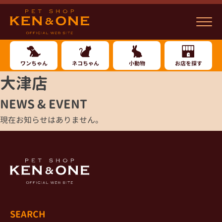
ワンちゃん
ネコちゃん
小動物
お店を探す
大津店
NEWS & EVENT
現在お知らせはありません。
SEARCH