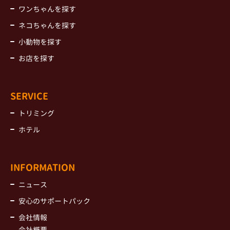
ワンちゃんを探す
ネコちゃんを探す
小動物を探す
お店を探す
SERVICE
トリミング
ホテル
INFORMATION
ニュース
安心のサポートパック
会社情報
会社概要