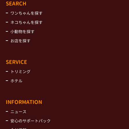
SEARCH
ワンちゃんを探す
ネコちゃんを探す
小動物を探す
お店を探す
SERVICE
トリミング
ホテル
INFORMATION
ニュース
安心のサポートパック