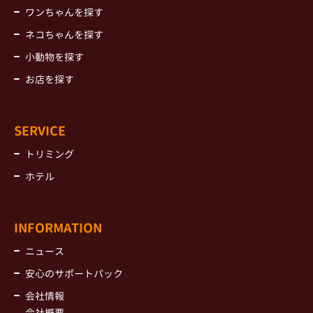
ワンちゃんを探す
ネコちゃんを探す
小動物を探す
お店を探す
SERVICE
トリミング
ホテル
INFORMATION
ニュース
安心のサポートパック
会社情報
会社概要