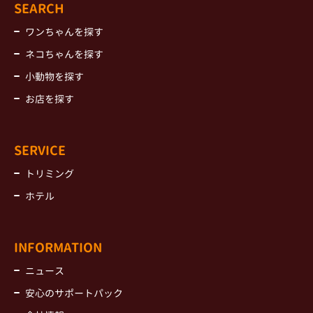
SEARCH
ワンちゃんを探す
ネコちゃんを探す
小動物を探す
お店を探す
SERVICE
トリミング
ホテル
INFORMATION
ニュース
安心のサポートパック