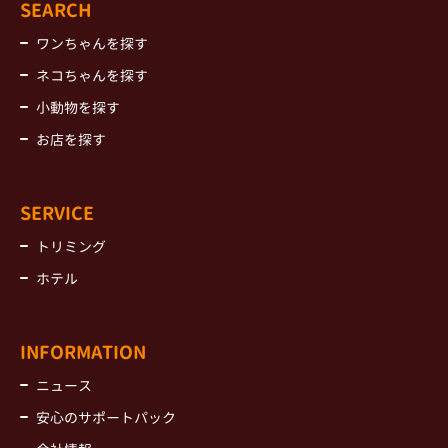
SEARCH
ワンちゃんを探す
ネコちゃんを探す
小動物を探す
お店を探す
SERVICE
トリミング
ホテル
INFORMATION
ニュース
安心のサポートパック