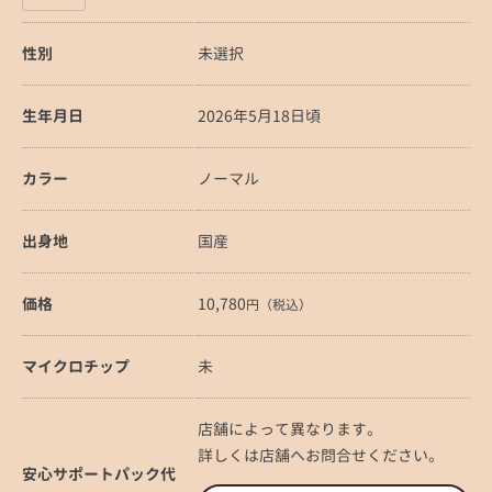
性別
未選択
生年月日
2026年5月18日頃
カラー
ノーマル
出身地
国産
価格
10,780
円（税込）
マイクロチップ
未
店舗によって異なります。
詳しくは店舗へお問合せください。
安心サポートパック代