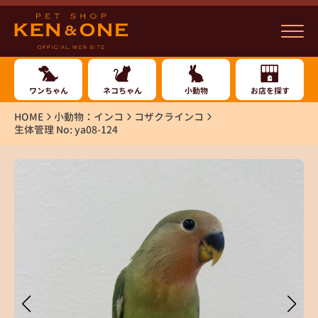
ワンちゃん
ネコちゃん
小動物
お店を探す
HOME
小動物：インコ
コザクラインコ
生体管理 No: ya08-124