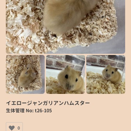
イエロージャンガリアンハムスター
生体管理 No: t26-105
0