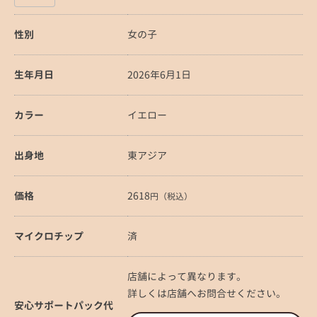
性別
女の子
生年月日
2026年6月1日
カラー
イエロー
出身地
東アジア
価格
2618
円（税込）
マイクロチップ
済
店舗によって異なります。
詳しくは店舗へお問合せください。
安心サポートパック代