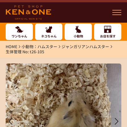
ワンちゃん
ネコちゃん
小動物
お店を探す
HOME
小動物：ハムスター
ジャンガリアンハムスター
生体管理 No: t26-105