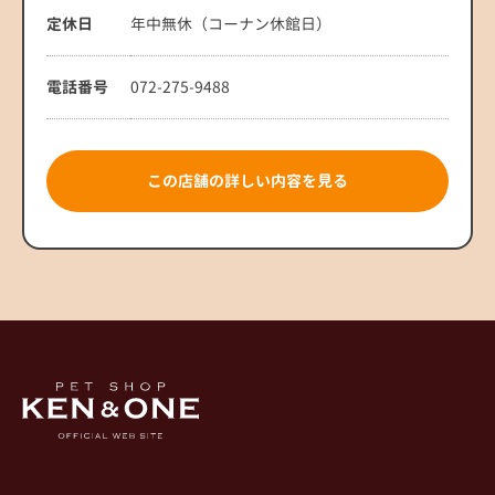
定休日
年中無休（コーナン休館日）
電話番号
072-275-9488
この店舗の詳しい内容を見る