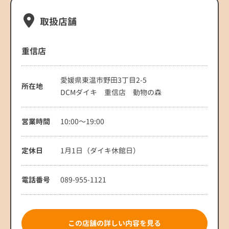
取扱店舗
重信店
愛媛県東温市野田3丁目2-5
所在地
DCMダイキ 重信店 動物の森
営業時間
10:00〜19:00
定休日
1月1日（ダイキ休館日）
電話番号
089-955-1121
この店舗の詳しい内容を見る