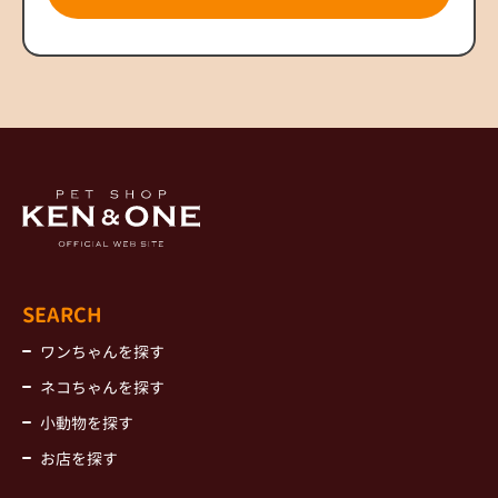
SEARCH
ワンちゃんを探す
ネコちゃんを探す
小動物を探す
お店を探す