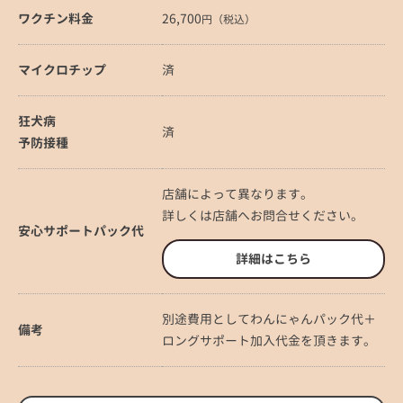
ワクチン料金
26,700
円（税込）
マイクロチップ
済
狂犬病
済
予防接種
店舗によって異なります。
詳しくは店舗へお問合せください。
安心サポートパック代
詳細はこちら
別途費用としてわんにゃんパック代＋
備考
ロングサポート加入代金を頂きます。