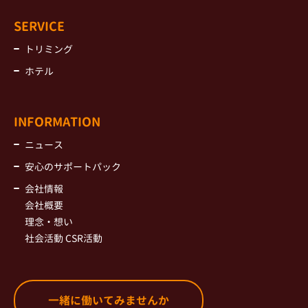
SERVICE
トリミング
ホテル
INFORMATION
ニュース
安心のサポートパック
会社情報
会社概要
理念・想い
社会活動 CSR活動
一緒に働いてみませんか