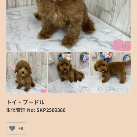
トイ・プードル
生体管理 No: SKP2509386
+9