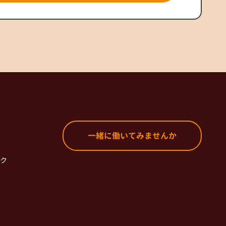
一緒に働いてみませんか
ク