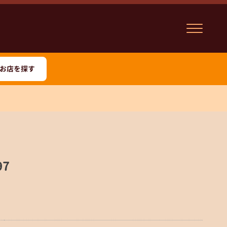
お店を探す
97