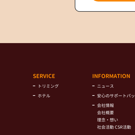
SERVICE
INFORMATION
トリミング
ニュース
ホテル
安心のサポートパッ
会社情報
会社概要
理念・想い
社会活動 CSR活動