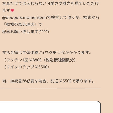
写真だけでは伝わらない可愛さや魅力を見ていただけ
ます
@doubutsunomoritenriで検索して頂くか、検索から
『動物の森天理店』で
検索お願い致します(*^^*)
支払金額は生体価格に+ワクチン代がかかります。
（ワクチン1回￥8800（税込接種回数分）
（マイクロチップ￥5500）
尚、血統書が必要な場合、別途￥5500で承ります。