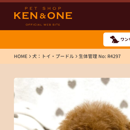
ワン
HOME
犬：トイ・プードル
生体管理 No: R4297