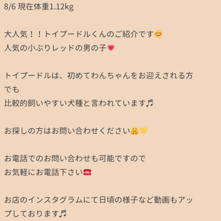
8/6 現在体重1.12kg
大人気！！トイプードルくんのご紹介です
人気の小ぶりレッドの男の子
トイプードルは、初めてわんちゃんをお迎えされる方
でも
比較的飼いやすい犬種と言われています♬
お探しの方はお問い合わせください
お電話でのお問い合わせも可能ですので
お気軽にお電話下さい
お店のインスタグラムにて日頃の様子など動画もアッ
プしております♬