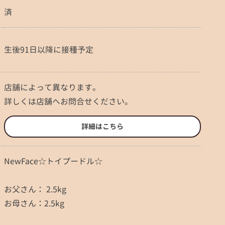
済
生後91日以降に接種予定
店舗によって異なります。
詳しくは店舗へお問合せください。
詳細はこちら
NewFace☆トイプードル☆
お父さん： 2.5kg
お母さん：2.5kg