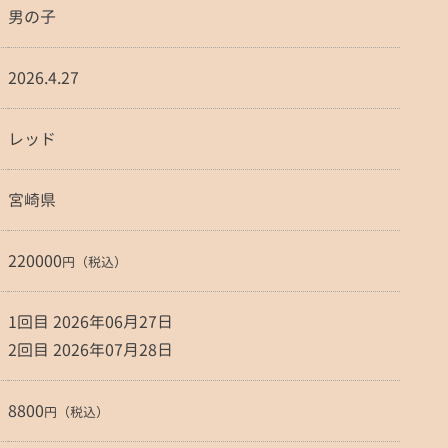
男の子
2026.4.27
レッド
宮崎県
220000
円（税込）
1回目 2026年06月27日
2回目 2026年07月28日
8800
円（税込）