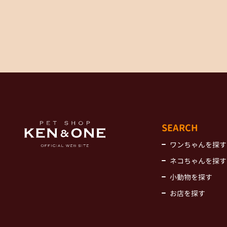
SEARCH
ワンちゃんを探す
ネコちゃんを探す
小動物を探す
お店を探す