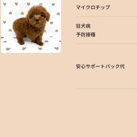
マイクロチップ
狂犬病
予防接種
安心サポートパック代