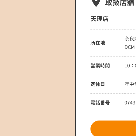
取扱店舗
天理店
奈良
所在地
DC
営業時間
10：
定休日
年中
電話番号
0743