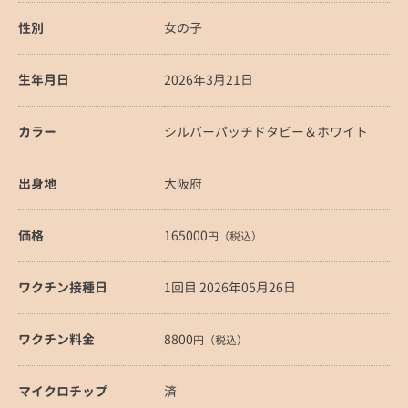
性別
女の子
生年月日
2026年3月21日
カラー
シルバーパッチドタビー＆ホワイト
出身地
大阪府
価格
165000
円（税込）
ワクチン接種日
1回目 2026年05月26日
ワクチン料金
8800
円（税込）
マイクロチップ
済