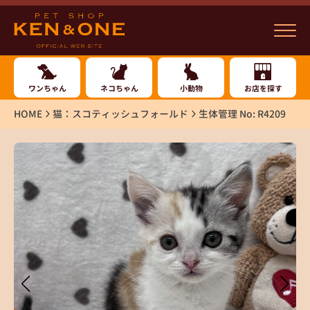
ワンちゃん
ネコちゃん
小動物
お店を探す
HOME
猫：スコティッシュフォールド
生体管理 No: R4209