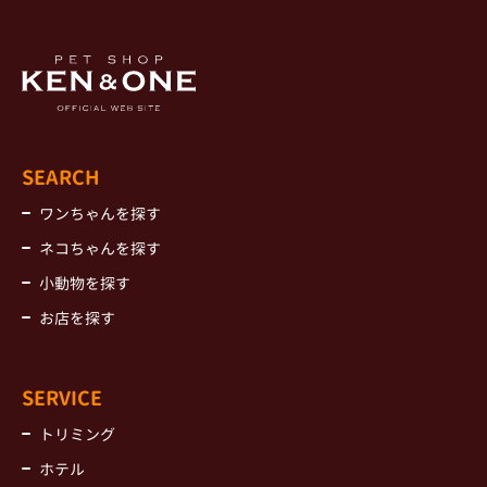
SEARCH
ワンちゃんを探す
ネコちゃんを探す
小動物を探す
お店を探す
SERVICE
トリミング
ホテル