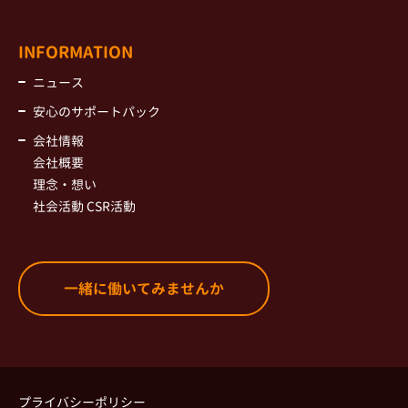
INFORMATION
ニュース
安心のサポートパック
会社情報
会社概要
理念・想い
社会活動 CSR活動
一緒に働いてみませんか
プライバシーポリシー