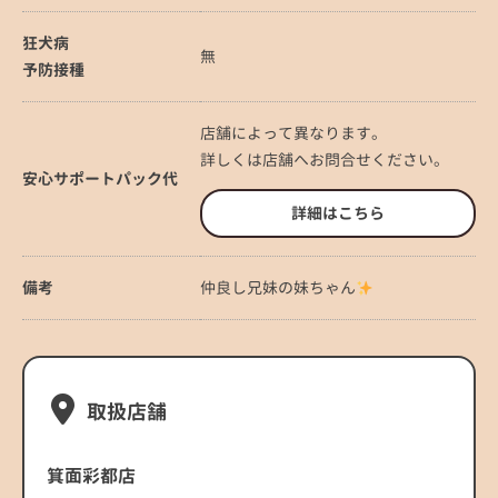
狂犬病
無
予防接種
店舗によって異なります。
詳しくは店舗へお問合せください。
安心サポートパック代
詳細はこちら
備考
仲良し兄妹の妹ちゃん
取扱店舗
箕面彩都店