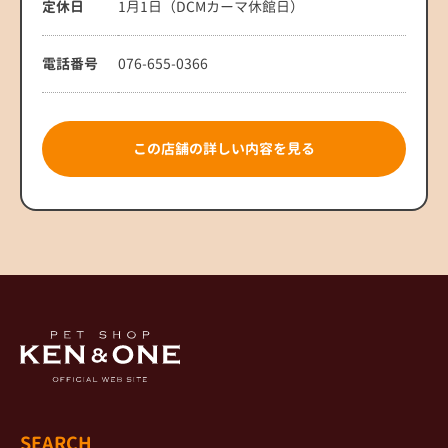
定休日
1月1日（DCMカーマ休館日）
電話番号
076-655-0366
この店舗の詳しい内容を見る
SEARCH