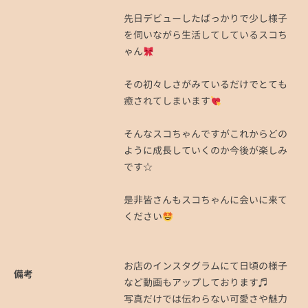
先日デビューしたばっかりで少し様子
を伺いながら生活してしているスコち
ゃん
その初々しさがみているだけでとても
癒されてしまいます
そんなスコちゃんですがこれからどの
ように成長していくのか今後が楽しみ
です☆
是非皆さんもスコちゃんに会いに来て
ください
お店のインスタグラムにて日頃の様子
備考
など動画もアップしております♬
写真だけでは伝わらない可愛さや魅力