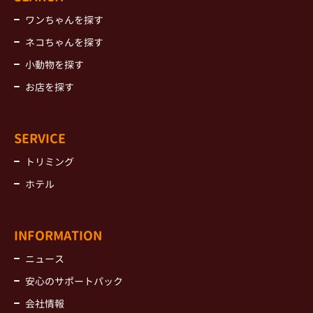
ワンちゃんを探す
ネコちゃんを探す
小動物を探す
お店を探す
SERVICE
トリミング
ホテル
INFORMATION
ニュース
安心のサポートパック
会社情報