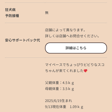
狂犬病
無
予防接種
店舗によって異なります。
詳しくは店舗へお問合せください。
安心サポートパック代
詳細はこちら
マイペースでちょっぴりビビりなスコ
ちゃんが来てくれました
父親体重：4.5ｋｇ
母親体重：3.5ｋｇ
2025/6/19生まれ
9/13現在体重 1.09ｋｇ