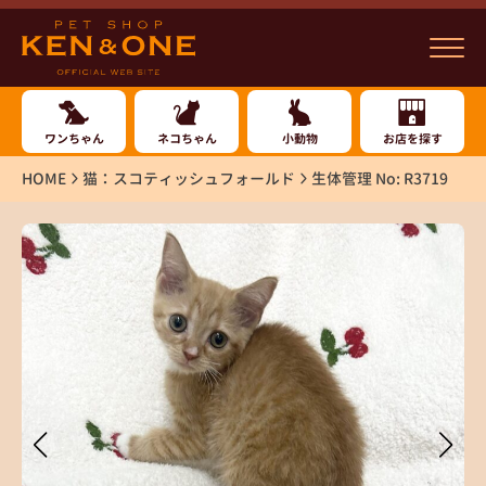
ワンちゃん
ネコちゃん
小動物
お店を探す
HOME
猫：スコティッシュフォールド
生体管理 No: R3719