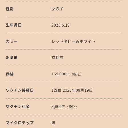
性別
女の子
生年月日
2025,6.19
カラー
レッドタビー＆ホワイト
出身地
京都府
価格
165,000
円（税込）
ワクチン接種日
1回目 2025年08月19日
ワクチン料金
8,800
円（税込）
マイクロチップ
済