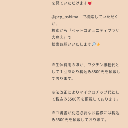
を見ていただけます
@pcp_oshima で検索していただく
か、
検索から『ペットコミュニティプラザ
大島店』で
検索お願いいたします
※生体費用のほか、ワクチン接種代と
して１回あたり税込み8800円を頂戴し
ております。
※法改正によりマイクロチップ代とし
て税込み5500円を頂戴しております。
※血統書が別途必要なお客様には税込
み5500円を頂戴しております。