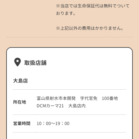
※当店では生命保証代は無料でついて
おります。
※上記以外の費用はかかりません。
取扱店舗
大島店
富山県射水市本開発 字代官免 100番地
所在地
DCMカーマ21 大島店内
営業時間
10：00～19：00