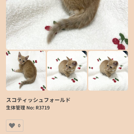
スコティッシュフォールド
生体管理 No: R3719
0