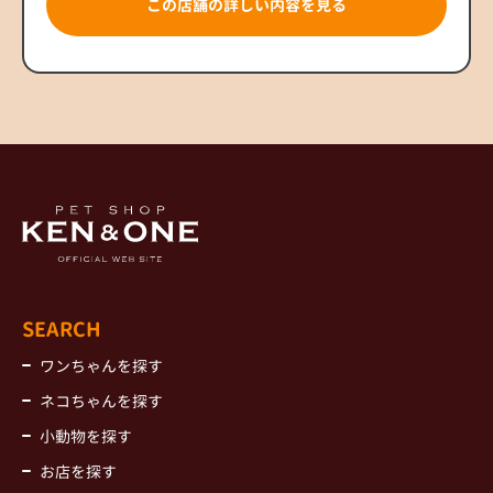
この店舗の詳しい内容を見る
SEARCH
ワンちゃんを探す
ネコちゃんを探す
小動物を探す
お店を探す