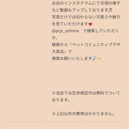
お店のインスタグラムにて日頃の様子
など動画もアップしております♬
写真だけでは伝わらない可愛さや魅力
を見ていただけます
@pcp_oshima で検索していただく
か、
検索から『ペットコミュニティプラザ
大島店』で
検索お願いいたします
※当店では生命保証代は無料でついて
おります。
※上記以外の費用はかかりません。