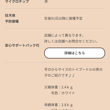
マイクロチップ
済
狂犬病
生後91日以降に接種予定
予防接種
店舗によって異なります。
詳しくは店舗へお問合せください。
安心サポートパック代
詳細はこちら
手のひらサイズのトイプードルの男の
子のご紹介です♪♪
父親体重：2.4ｋｇ
毛色：ホワイト
母親体重：2.8ｋｇ