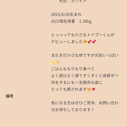
毛色：ホワイト
2025/6/26生まれ
10/2現在体重 1.38kg
とっっっても小さなトイプーくんが
デビューしました
まだまだ小さな体ですが元気いっぱい
ごはんももりもり食べて
よく遊びよく寝てすくすくと成長中
何をするにも一生懸命な姿に
とっても癒されます
備考
気になる方はぜひご見学、お問い合わ
せお待ちしております！