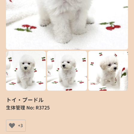
トイ・プードル
生体管理 No: R3725
+3