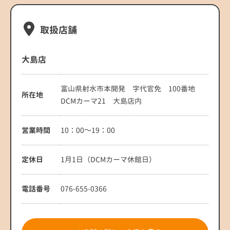
取扱店舗
大島店
富山県射水市本開発 字代官免 100番地
所在地
DCMカーマ21 大島店内
営業時間
10：00～19：00
定休日
1月1日（DCMカーマ休館日）
電話番号
076-655-0366