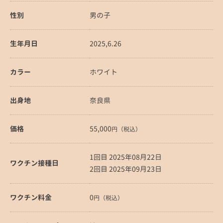
性別
男の子
生年月日
2025,6.26
カラー
ホワイト
出身地
奈良県
価格
55,000
円（税込）
1回目 2025年08月22日
ワクチン接種日
2回目 2025年09月23日
ワクチン料金
0
円（税込）