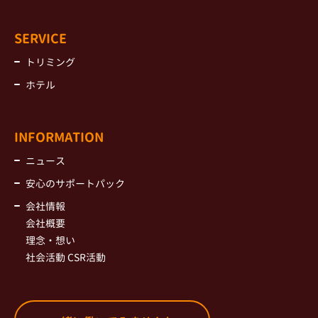
SERVICE
トリミング
ホテル
INFORMATION
ニュース
安心のサポートパック
会社情報
会社概要
理念・想い
社会活動 CSR活動