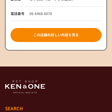
電話番号
06-6468-6078
この店舗の詳しい内容を見る
SEARCH