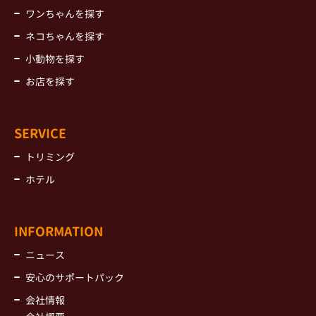
ワンちゃんを探す
ネコちゃんを探す
小動物を探す
お店を探す
SERVICE
トリミング
ホテル
INFORMATION
ニュース
安心のサポートパック
会社情報