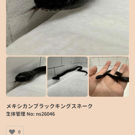
メキシカンブラックキングスネーク
生体管理 No: ns26046
0