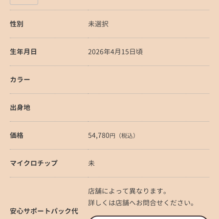
性別
未選択
生年月日
2026年4月15日頃
カラー
出身地
価格
54,780
円（税込）
マイクロチップ
未
店舗によって異なります。
詳しくは店舗へお問合せください。
安心サポートパック代