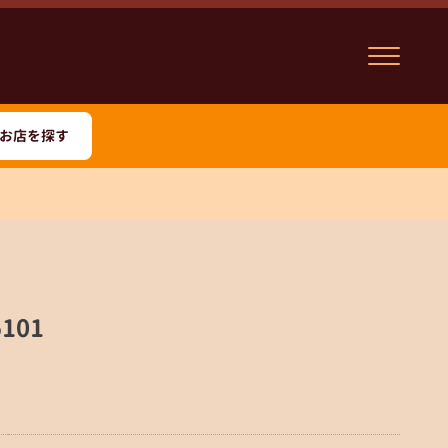
お店を探す
101