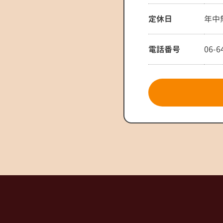
定休日
年中
電話番号
06-6