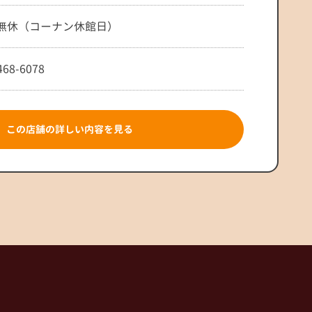
無休（コーナン休館日）
468-6078
この店舗の詳しい内容を見る