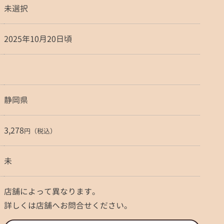
未選択
2025年10月20日頃
静岡県
3,278
円（税込）
未
店舗によって異なります。
詳しくは店舗へお問合せください。