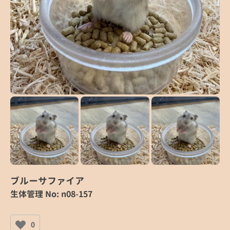
ブルーサファイア
生体管理 No: n08-157
0