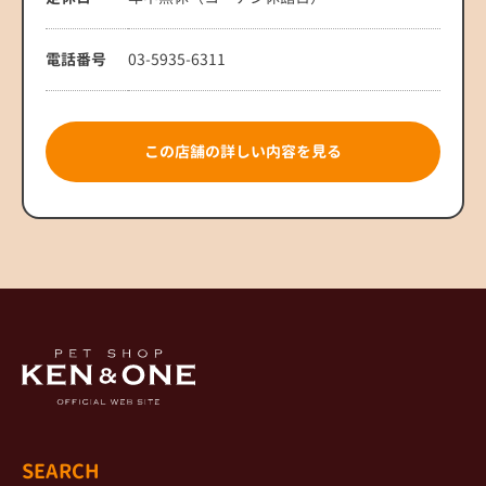
電話番号
03-5935-6311
この店舗の詳しい内容を見る
SEARCH