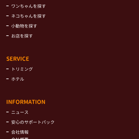
ワンちゃんを探す
ネコちゃんを探す
小動物を探す
お店を探す
SERVICE
トリミング
ホテル
INFORMATION
ニュース
安心のサポートパック
会社情報