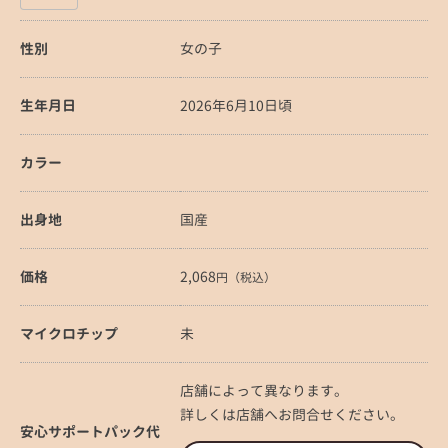
性別
女の子
生年月日
2026年6月10日頃
カラー
出身地
国産
価格
2,068
円（税込）
マイクロチップ
未
店舗によって異なります。
詳しくは店舗へお問合せください。
安心サポートパック代