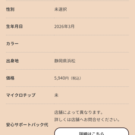
性別
未選択
生年月日
2026年3月
カラー
出身地
静岡県浜松
価格
5,940
円（税込）
マイクロチップ
未
店舗によって異なります。
詳しくは店舗へお問合せください。
安心サポートパック代
詳細はこちら