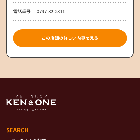
電話番号
0797-82-2311
この店舗の詳しい内容を見る
SEARCH