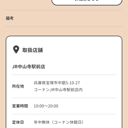
備考
取扱店舗
JR中山寺駅前店
兵庫県宝塚市中筋5-10-27
所在地
コーナンJR中山寺駅前店内
営業時間
10:00～20:00
定休日
年中無休（コーナン休館日）