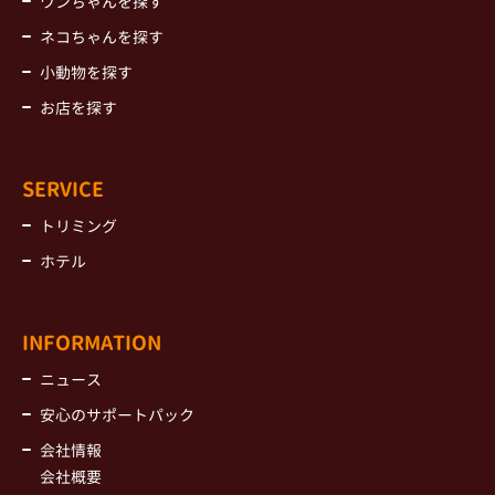
ワンちゃんを探す
ネコちゃんを探す
小動物を探す
お店を探す
SERVICE
トリミング
ホテル
INFORMATION
ニュース
安心のサポートパック
会社情報
会社概要