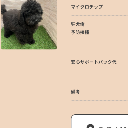
マイクロチップ
狂犬病
予防接種
安心サポートパック代
備考