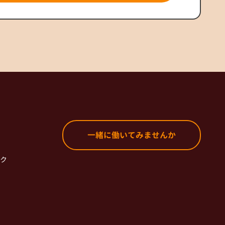
一緒に働いてみませんか
ク