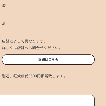
済
済
店舗によって異なります。
詳しくは店舗へお問合せください。
詳細はこちら
別途、狂犬病代3500円頂戴致します。