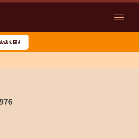
お店を探す
976