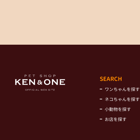
SEARCH
ワンちゃんを探す
ネコちゃんを探す
小動物を探す
お店を探す