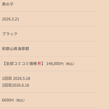
男の子
2026.3.21
ブラック
和歌山県海草郡
【全部コミコミ価格
】 148,000
円（税込）
1回目 2026.5.18
2回目2026.6.16
6600
円（税込）