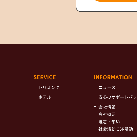
SERVICE
INFORMATION
トリミング
ニュース
ホテル
安心のサポートパッ
会社情報
会社概要
理念・想い
社会活動 CSR活動