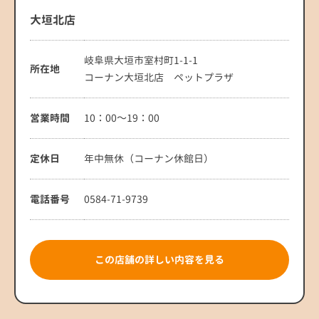
大垣北店
岐阜県大垣市室村町1-1-1
所在地
コーナン大垣北店 ペットプラザ
営業時間
10：00～19：00
定休日
年中無休（コーナン休館日）
電話番号
0584-71-9739
この店舗の詳しい内容を見る