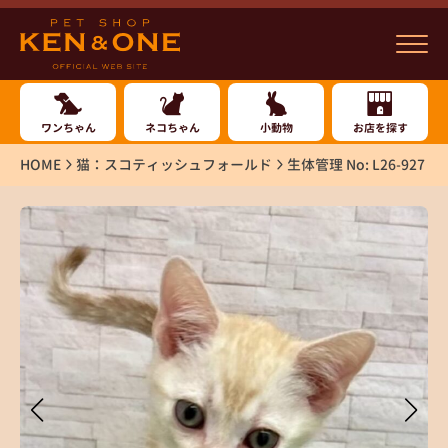
ワンちゃん
ネコちゃん
小動物
お店を探す
HOME
猫：スコティッシュフォールド
生体管理 No: L26-927