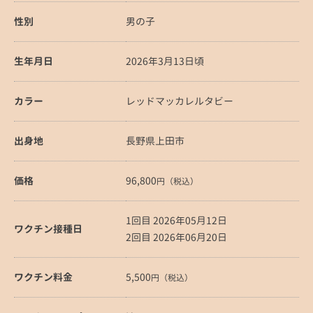
性別
男の子
生年月日
2026年3月13日頃
カラー
レッドマッカレルタビー
出身地
長野県上田市
価格
96,800
円（税込）
1回目 2026年05月12日
ワクチン接種日
2回目 2026年06月20日
ワクチン料金
5,500
円（税込）