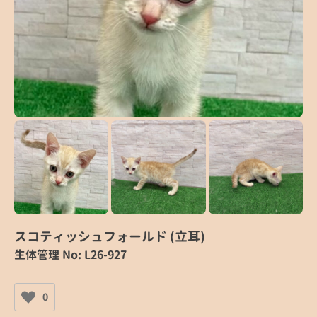
スコティッシュフォールド (立耳)
生体管理 No: L26-927
0