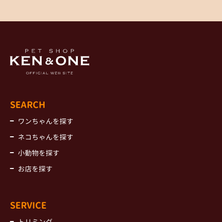
SEARCH
ワンちゃんを探す
ネコちゃんを探す
小動物を探す
お店を探す
SERVICE
トリミング