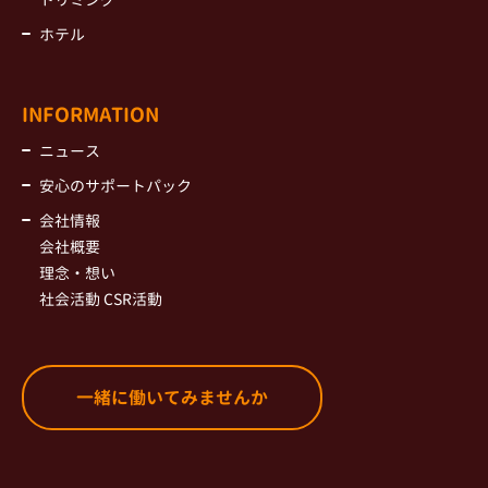
ホテル
INFORMATION
ニュース
安心のサポートパック
会社情報
会社概要
理念・想い
社会活動 CSR活動
一緒に働いてみませんか