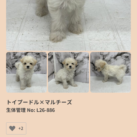
トイプードル×マルチーズ
生体管理 No: L26-886
+2