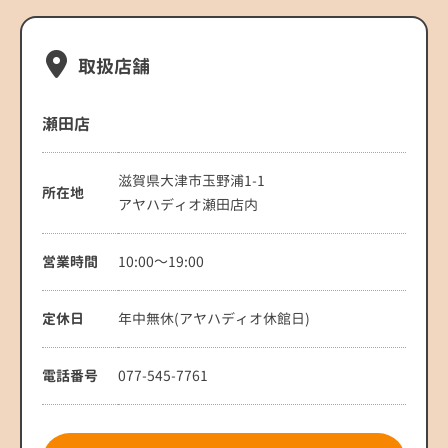
取扱店舗
瀬田店
滋賀県大津市玉野浦1-1
所在地
アヤハディオ瀬田店内
営業時間
10:00～19:00
定休日
年中無休(アヤハディオ休館日)
電話番号
077-545-7761