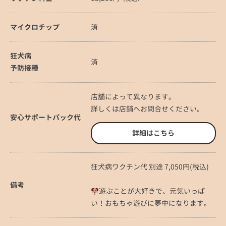
マイクロチップ
済
狂犬病
済
予防接種
店舗によって異なります。
詳しくは店舗へお問合せください。
安心サポートパック代
詳細はこちら
狂犬病ワクチン代 別途 7,050円(税込)
備考
遊ぶことが大好きで、元気いっぱ
い！おもちゃ遊びに夢中になります。