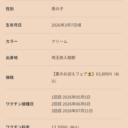
性別
男の子
生年月日
2026年3月7日頃
カラー
クリーム
出身地
埼玉県入間郡
【夏のお迎えフェア
】63,800
円（税
価格
込）
1回目 2026年05月5日
ワクチン接種日
2回目 2026年06月6日
3回目 2026年07月21日
ワクチン料金
13,200
円（税込）