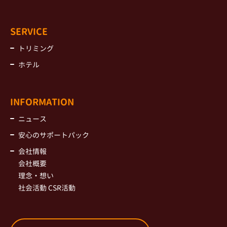
SERVICE
トリミング
ホテル
INFORMATION
ニュース
安心のサポートパック
会社情報
会社概要
理念・想い
社会活動 CSR活動