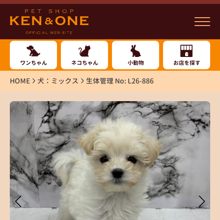
ワンちゃん
ネコちゃん
小動物
お店を探す
HOME
犬：ミックス
生体管理 No: L26-886