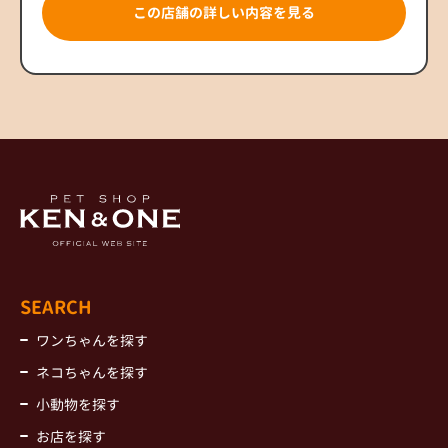
この店舗の詳しい内容を見る
SEARCH
ワンちゃんを探す
ネコちゃんを探す
小動物を探す
お店を探す