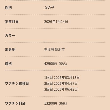
性別
女の子
生年月日
2026年1月14日
カラー
出身地
熊本県菊池市
価格
42900
円（税込）
1回目 2026年03月13日
ワクチン接種日
2回目 2026年04月7日
3回目 2026年06月2日
ワクチン料金
13200
円（税込）