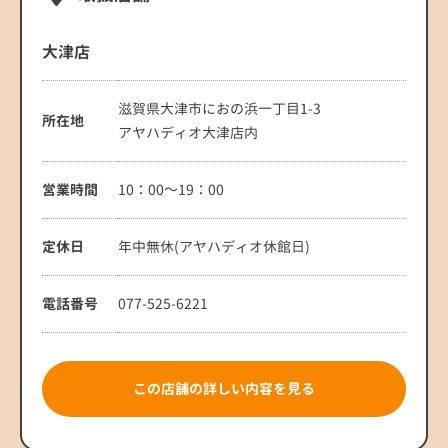
大津店
滋賀県大津市におの浜一丁目1-3
所在地
アヤハディオ大津店内
営業時間
10：00～19：00
定休日
年中無休(アヤハディオ休館日)
電話番号
077-525-6221
この店舗の詳しい内容を見る