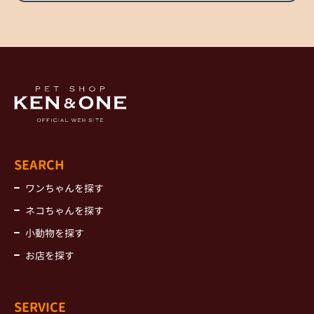
SEARCH
ワンちゃんを探す
ネコちゃんを探す
小動物を探す
お店を探す
SERVICE