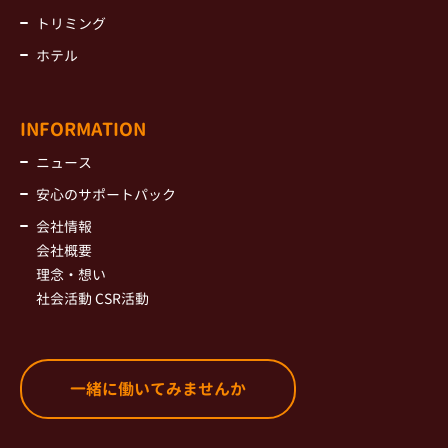
トリミング
ホテル
INFORMATION
ニュース
安心のサポートパック
会社情報
会社概要
理念・想い
社会活動 CSR活動
一緒に働いてみませんか