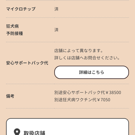
マイクロチップ
済
狂犬病
済
予防接種
店舗によって異なります。
詳しくは店舗へお問合せください。
安心サポートパック代
詳細はこちら
別途安心サポートパック代￥38500
備考
別途狂犬病ワクチン代￥7050
取扱店舗