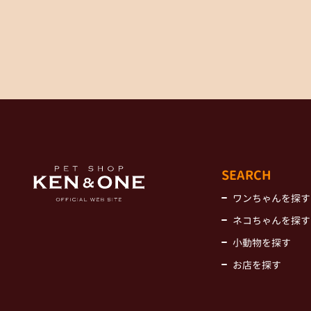
SEARCH
ワンちゃんを探す
ネコちゃんを探す
小動物を探す
お店を探す