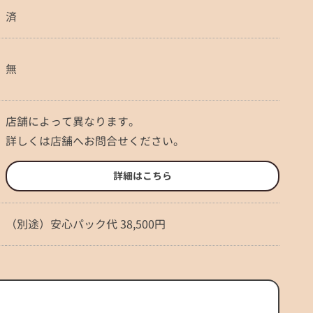
済
無
店舗によって異なります。
詳しくは店舗へお問合せください。
詳細はこちら
（別途）安心パック代 38,500円