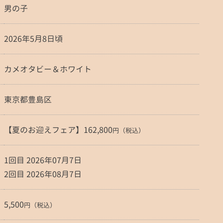
男の子
2026年5月8日頃
カメオタビー＆ホワイト
東京都豊島区
【夏のお迎えフェア】162,800
円（税込）
1回目 2026年07月7日
2回目 2026年08月7日
5,500
円（税込）