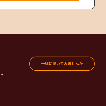
一緒に働いてみませんか
ク