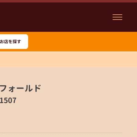
お店を探す
フォールド
1507