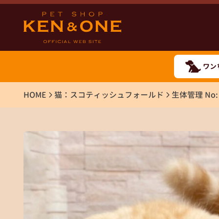
ワン
HOME
猫：スコティッシュフォールド
生体管理 No: 