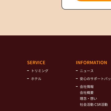
SERVICE
INFORMATION
トリミング
ニュース
ホテル
安心のサポートパッ
会社情報
会社概要
理念・想い
社会活動 CSR活動