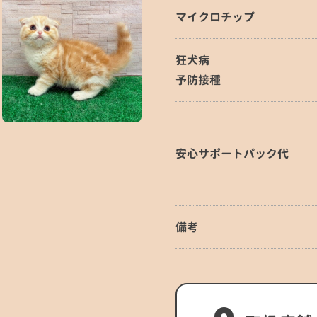
マイクロチップ
狂犬病
予防接種
安心サポートパック代
備考