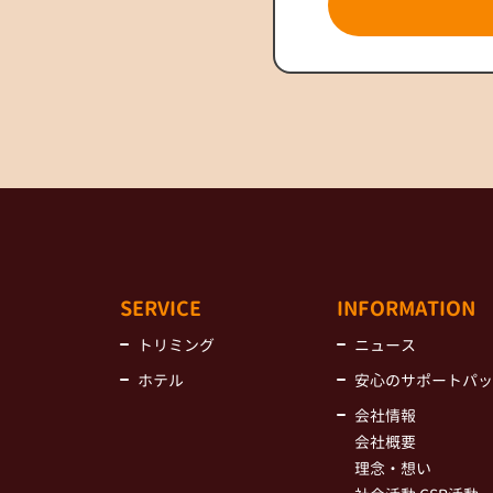
SERVICE
INFORMATION
トリミング
ニュース
ホテル
安心のサポートパッ
会社情報
会社概要
理念・想い