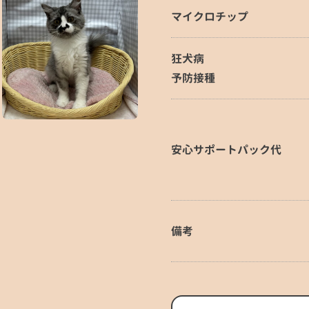
マイクロチップ
狂犬病
予防接種
安心サポートパック代
備考