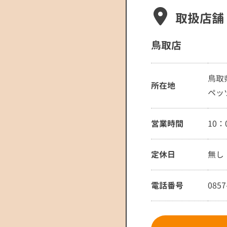
取扱店舗
鳥取店
鳥取
所在地
ペッ
営業時間
10：
定休日
無し
電話番号
0857