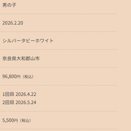
男の子
2026.2.20
シルバータビーホワイト
奈良県大和郡山市
96,800
円（税込）
1回目 2026.4.22
2回目 2026.5.24
5,500
円（税込）