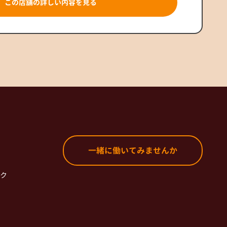
この店舗の詳しい内容を見る
一緒に働いてみませんか
ク