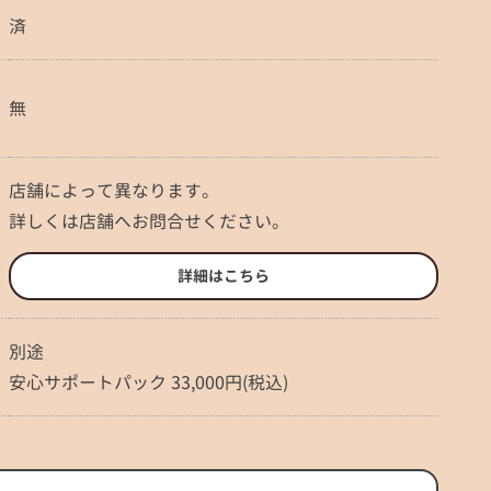
済
無
店舗によって異なります。
詳しくは店舗へお問合せください。
詳細はこちら
別途
安心サポートパック 33,000円(税込)