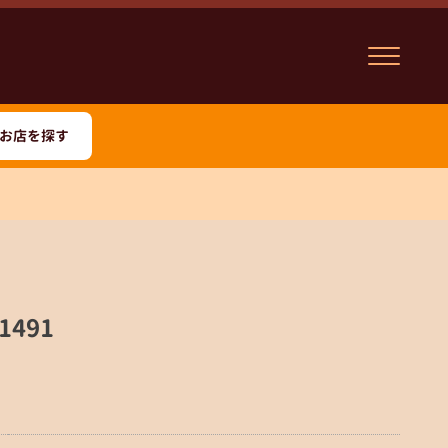
お店を探す
1491