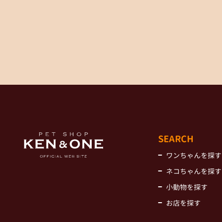
SEARCH
ワンちゃんを探す
ネコちゃんを探す
小動物を探す
お店を探す