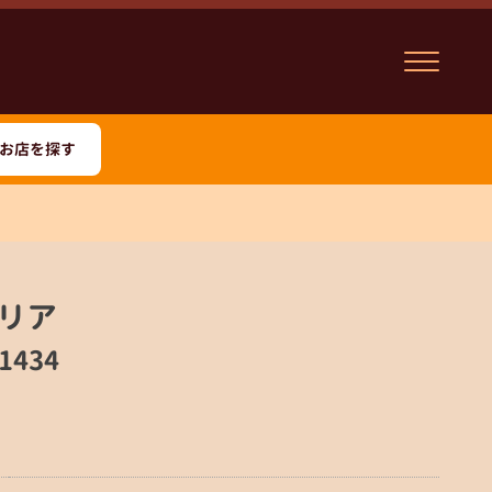
お店を探す
リア
1434