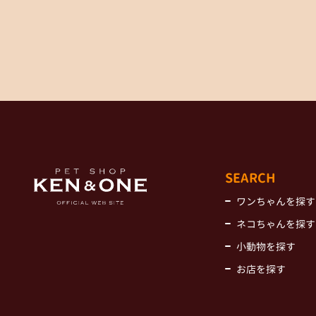
SEARCH
ワンちゃんを探す
ネコちゃんを探す
小動物を探す
お店を探す