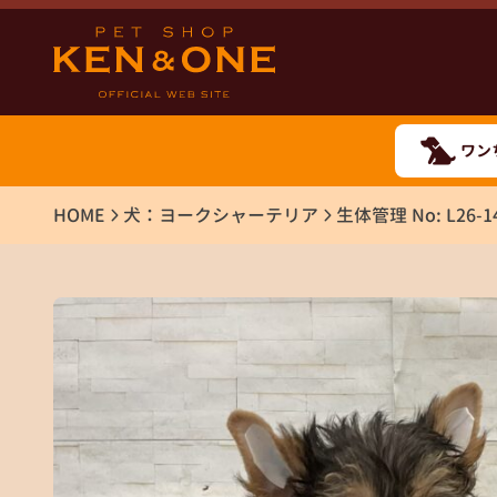
ワン
HOME
犬：ヨークシャーテリア
生体管理 No: L26-1