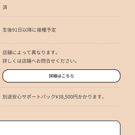
済
生後91日以降に接種予定
店舗によって異なります。
詳しくは店舗へお問合せください。
詳細はこちら
別途安心サポートパック¥38,500円かかります。