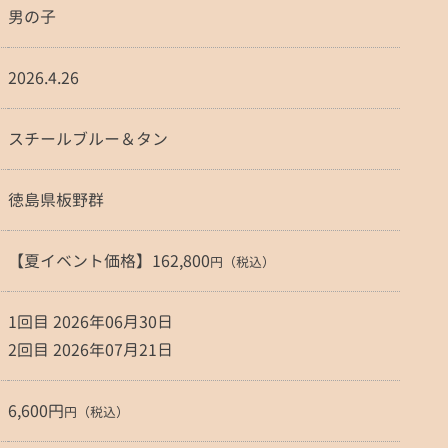
男の子
2026.4.26
スチールブルー＆タン
徳島県板野群
【夏イベント価格】162,800
円（税込）
1回目 2026年06月30日
2回目 2026年07月21日
6,600円
円（税込）