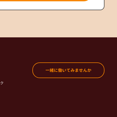
一緒に働いてみませんか
ク