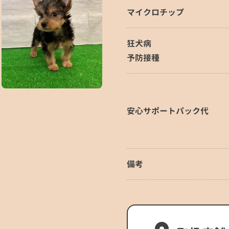
マイクロチップ
狂犬病
予防接種
安心サポートパック代
備考