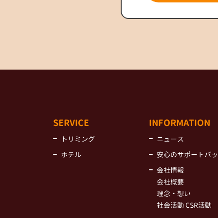
SERVICE
INFORMATION
トリミング
ニュース
ホテル
安心のサポートパッ
会社情報
会社概要
理念・想い
社会活動 CSR活動