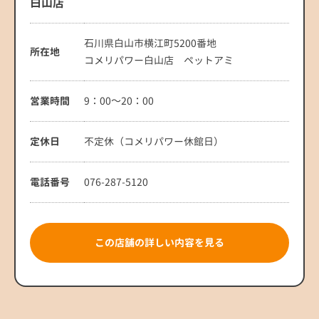
白山店
石川県白山市横江町5200番地
所在地
コメリパワー白山店 ペットアミ
営業時間
9：00～20：00
定休日
不定休（コメリパワー休館日）
電話番号
076-287-5120
この店舗の詳しい内容を見る