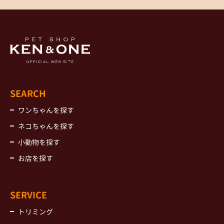
SEARCH
ワンちゃんを探す
ネコちゃんを探す
小動物を探す
お店を探す
SERVICE
トリミング