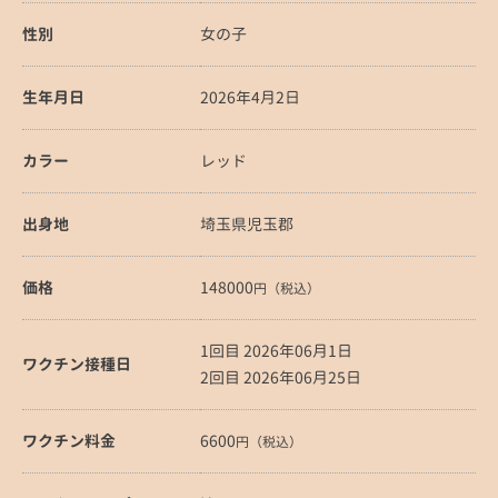
性別
女の子
生年月日
2026年4月2日
カラー
レッド
出身地
埼玉県児玉郡
価格
148000
円（税込）
1回目 2026年06月1日
ワクチン接種日
2回目 2026年06月25日
ワクチン料金
6600
円（税込）