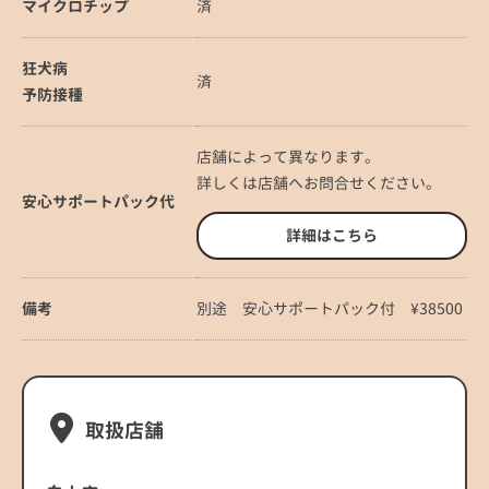
マイクロチップ
済
狂犬病
済
予防接種
店舗によって異なります。
詳しくは店舗へお問合せください。
安心サポートパック代
詳細はこちら
備考
別途 安心サポートパック付 ¥38500
取扱店舗