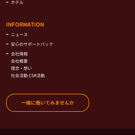
ホテル
INFORMATION
ニュース
安心のサポートパック
会社情報
会社概要
理念・想い
社会活動 CSR活動
一緒に働いてみませんか