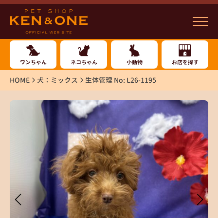
ワンちゃん
ネコちゃん
小動物
お店を探す
HOME
犬：ミックス
生体管理 No: L26-1195