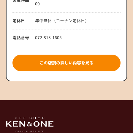
営業時間
00
定休日
年中無休（コーナン定休日）
電話番号
072-813-1605
この店舗の詳しい内容を見る