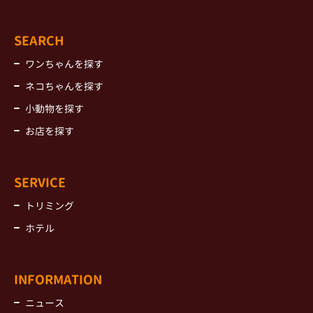
SEARCH
ワンちゃんを探す
ネコちゃんを探す
小動物を探す
お店を探す
SERVICE
トリミング
ホテル
INFORMATION
ニュース