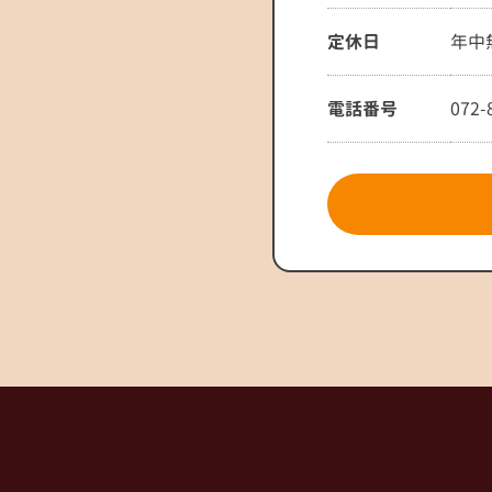
定休日
年中
電話番号
072-