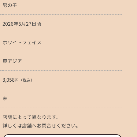
男の子
2026年5月27日頃
ホワイトフェイス
東アジア
3,058
円（税込）
未
店舗によって異なります。
詳しくは店舗へお問合せください。