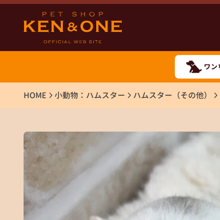
ワン
HOME
小動物：ハムスター
ハムスター（その他）