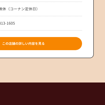
無休（コーナン定休日）
813-1605
この店舗の詳しい内容を見る