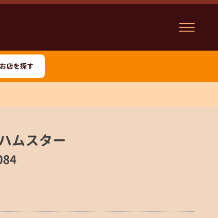
お店を探す
ハムスター
084