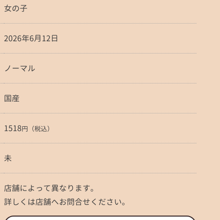
女の子
2026年6月12日
ノーマル
国産
1518
円（税込）
未
店舗によって異なります。
詳しくは店舗へお問合せください。