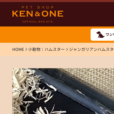
ワン
HOME
小動物：ハムスター
ジャンガリアンハムスタ