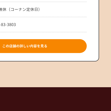
無休（コーナン定休日）
-83-3803
この店舗の詳しい内容を見る