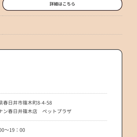
詳細はこちら
県春日井市篠木町8-4-58
ナン春日井篠木店 ペットプラザ
00～19：00