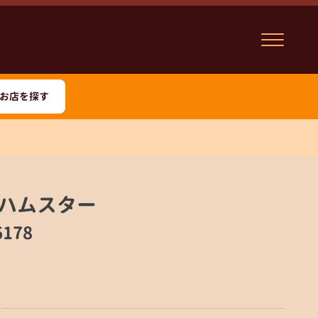
お店を探す
ハムスター
178