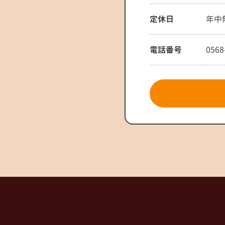
定休日
年中
電話番号
0568