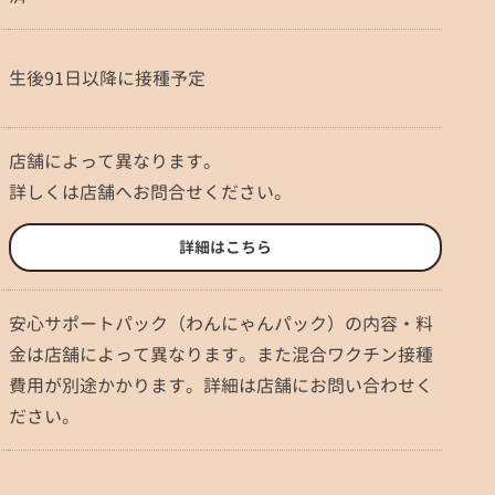
生後91日以降に接種予定
店舗によって異なります。
詳しくは店舗へお問合せください。
詳細はこちら
安心サポートパック（わんにゃんパック）の内容・料
金は店舗によって異なります。また混合ワクチン接種
費用が別途かかります。詳細は店舗にお問い合わせく
ださい。