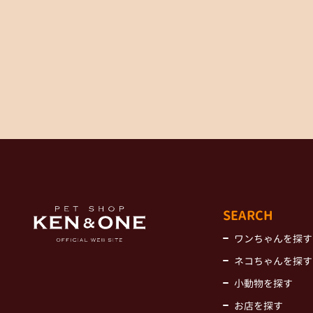
SEARCH
ワンちゃんを探す
ネコちゃんを探す
小動物を探す
お店を探す