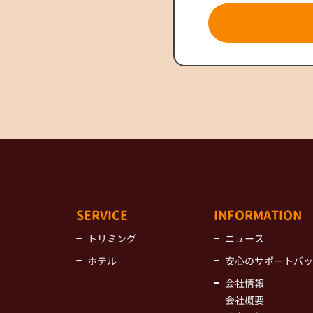
SERVICE
INFORMATION
トリミング
ニュース
ホテル
安心のサポートパッ
会社情報
会社概要