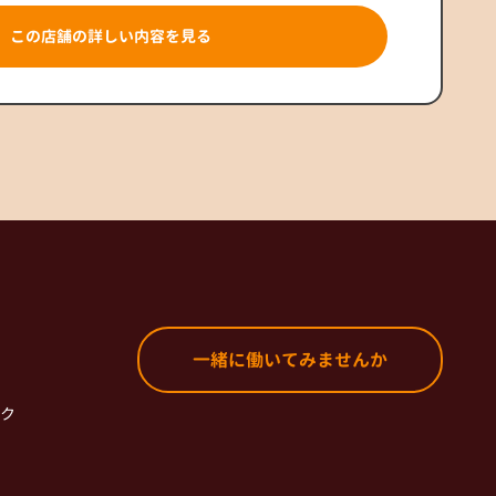
この店舗の詳しい内容を見る
一緒に働いてみませんか
ク