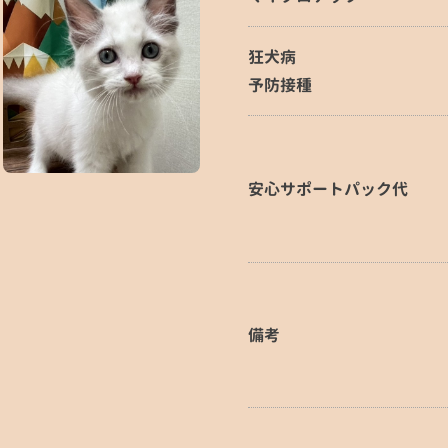
狂犬病
予防接種
安心サポートパック代
備考