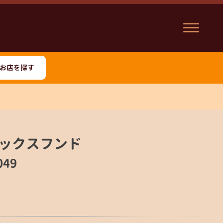
お店を探す
ックスフンド
049