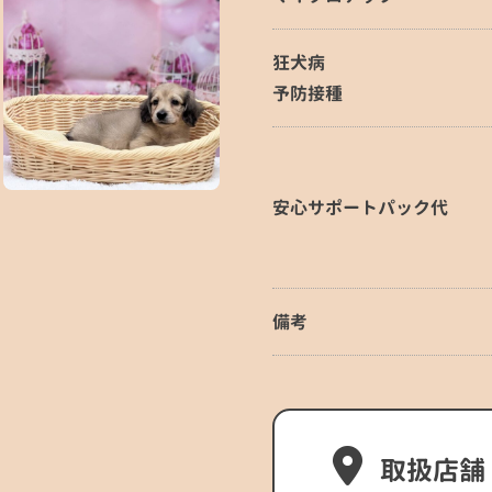
狂犬病
予防接種
安心サポートパック代
備考
取扱店舗