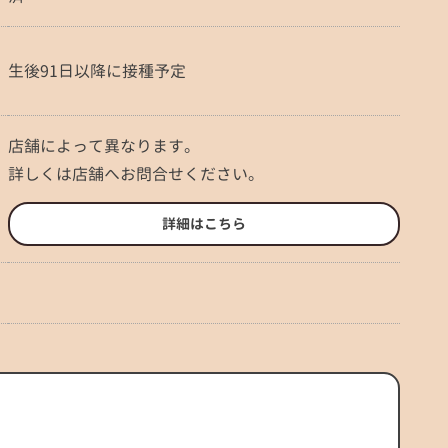
生後91日以降に接種予定
店舗によって異なります。
詳しくは店舗へお問合せください。
詳細はこちら