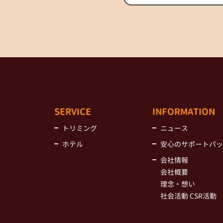
SERVICE
INFORMATION
トリミング
ニュース
ホテル
安心のサポートパッ
会社情報
会社概要
理念・想い
社会活動 CSR活動