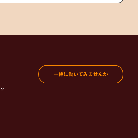
一緒に働いてみませんか
ク