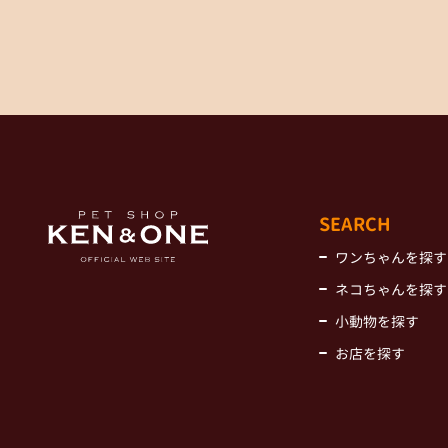
SEARCH
ワンちゃんを探す
ネコちゃんを探す
小動物を探す
お店を探す