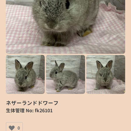
ネザーランドドワーフ
生体管理 No: fk26101
0