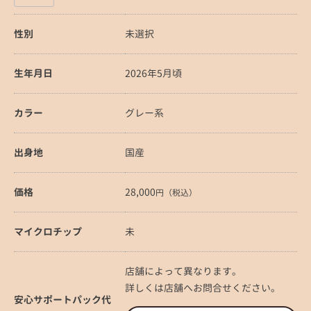
性別
未選択
生年月日
2026年5月頃
カラー
グレー系
出身地
国産
価格
28,000
円（税込）
マイクロチップ
未
店舗によって異なります。
詳しくは店舗へお問合せください。
安心サポートパック代