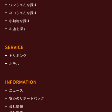
ワンちゃんを探す
ネコちゃんを探す
小動物を探す
お店を探す
SERVICE
トリミング
ホテル
INFORMATION
ニュース
安心のサポートパック
会社情報