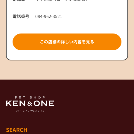
電話番号
084-962-3521
この店舗の詳しい内容を見る
SEARCH