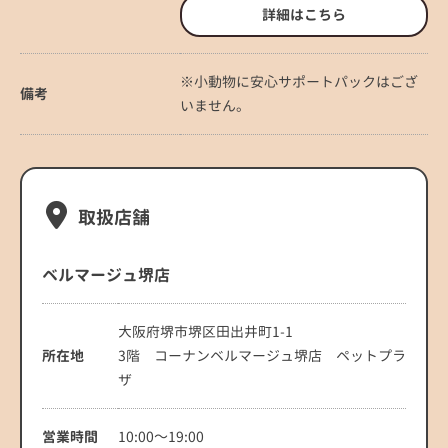
詳細はこちら
※小動物に安心サポートパックはござ
備考
いません。
取扱店舗
ベルマージュ堺店
大阪府堺市堺区田出井町1-1
所在地
3階 コーナンベルマージュ堺店 ペットプラ
ザ
営業時間
10:00～19:00