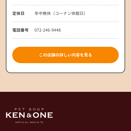
定休日
年中無休（コーナン休館日）
電話番号
072-246-9448
この店舗の詳しい内容を見る