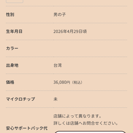
性別
男の子
生年月日
2026年4月29日頃
カラー
出身地
台湾
価格
36,080
円（税込）
マイクロチップ
未
店舗によって異なります。
詳しくは店舗へお問合せください。
安心サポートパック代