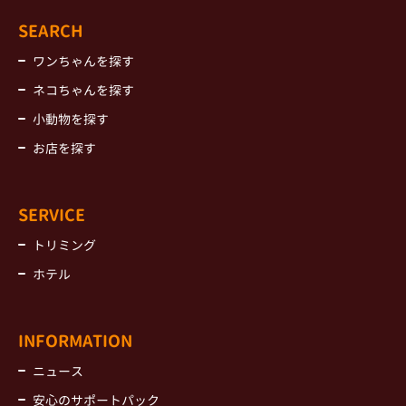
SEARCH
ワンちゃんを探す
ネコちゃんを探す
小動物を探す
お店を探す
SERVICE
トリミング
ホテル
INFORMATION
ニュース
安心のサポートパック