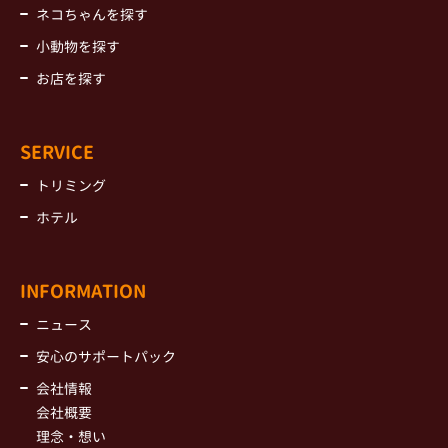
ネコちゃんを探す
小動物を探す
お店を探す
SERVICE
トリミング
ホテル
INFORMATION
ニュース
安心のサポートパック
会社情報
会社概要
理念・想い