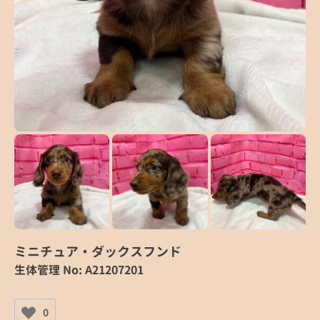
ミニチュア・ダックスフンド
生体管理 No: A21207201
0