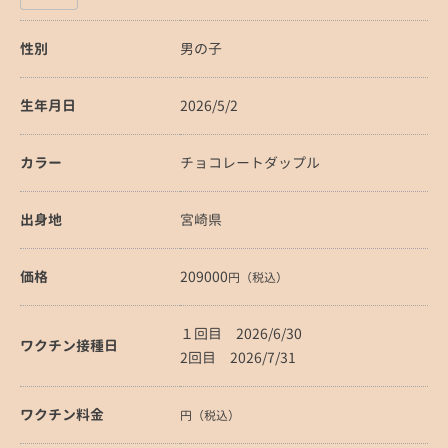
性別
男の子
生年月日
2026/5/2
カラー
チョコレートダップル
出身地
宮崎県
価格
209000
円（税込）
１回目 2026/6/30
ワクチン接種日
2回目 2026/7/31
ワクチン料金
円（税込）