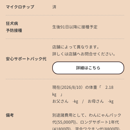
マイクロチップ
済
狂犬病
生後91日以降に接種予定
予防接種
店舗によって異なります。
詳しくは店舗へお問合せください。
安心サポートパック代
詳細はこちら
現在(2026/8/10）の体重「 2.18
㎏ 」
お父さん -㎏ / お母さん -㎏
備考
別途諸費用として、わんにゃんパック
代(55,000円)、ロングサポート1年代
(41800円)、混合ワクチン代(8800円)、