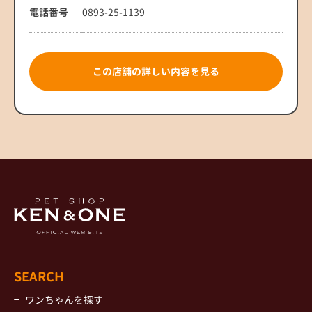
電話番号
0893-25-1139
この店舗の詳しい内容を見る
SEARCH
ワンちゃんを探す