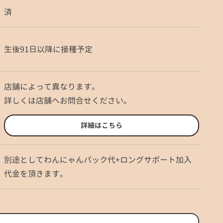
済
生後91日以降に接種予定
店舗によって異なります。
詳しくは店舗へお問合せください。
詳細はこちら
別途としてわんにゃんパック代+ロングサポート加入
代金を頂きます。