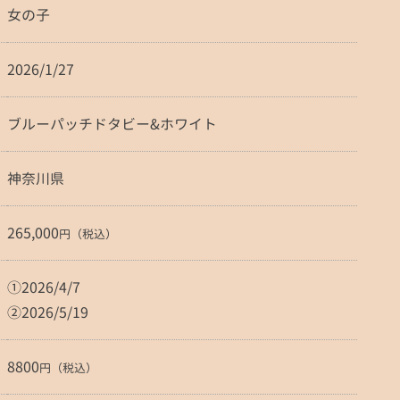
女の子
2026/1/27
ブルーパッチドタビー&ホワイト
神奈川県
265,000
円（税込）
①2026/4/7
②2026/5/19
8800
円（税込）