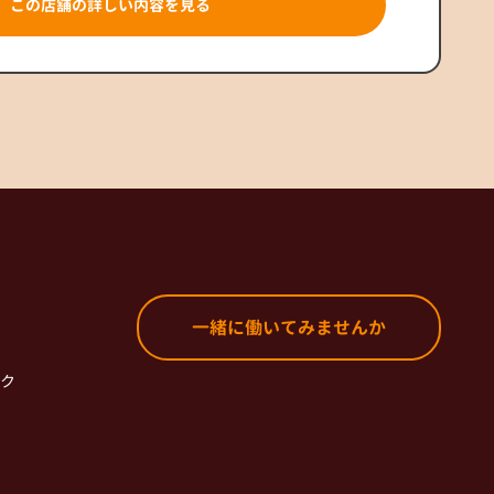
この店舗の詳しい内容を見る
一緒に働いてみませんか
ク