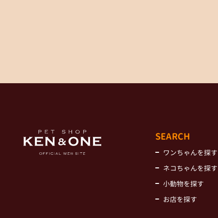
SEARCH
ワンちゃんを探す
ネコちゃんを探す
小動物を探す
お店を探す