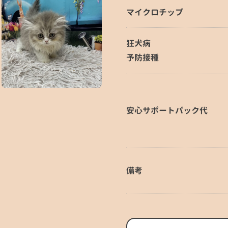
マイクロチップ
狂犬病
予防接種
安心サポートパック代
備考