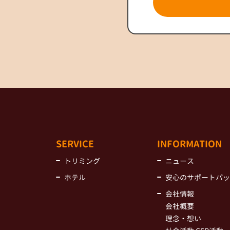
SERVICE
INFORMATION
トリミング
ニュース
ホテル
安心のサポートパッ
会社情報
会社概要
理念・想い