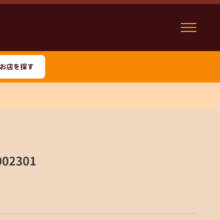
お店を探す
02301