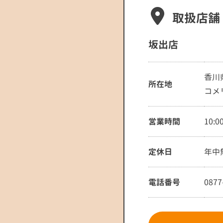
取扱店舗
坂出店
香川
所在地
コメ
営業時間
10:
定休日
年中
電話番号
0877