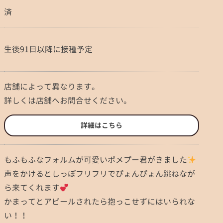
済
生後91日以降に接種予定
店舗によって異なります。
詳しくは店舗へお問合せください。
詳細はこちら
もふもふなフォルムが可愛いポメプー君がきました
声をかけるとしっぽフリフリでぴょんぴょん跳ねなが
ら来てくれます
かまってとアピールされたら抱っこせずにはいられな
い！！