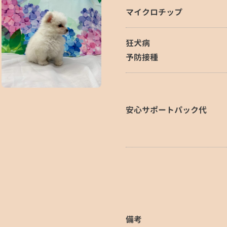
マイクロチップ
狂犬病
予防接種
安心サポートパック代
備考