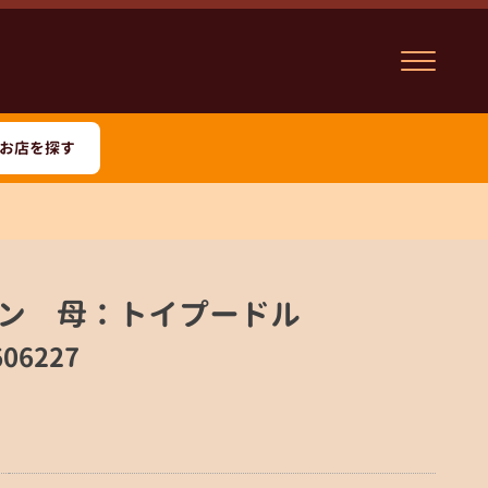
お店を探す
ン 母：トイプードル
06227