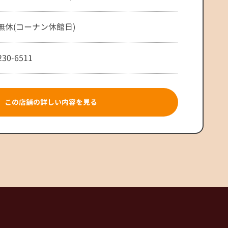
無休(コーナン休館日)
230-6511
この店舗の詳しい内容を見る