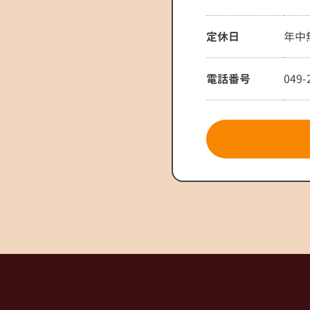
定休日
年中
電話番号
049-