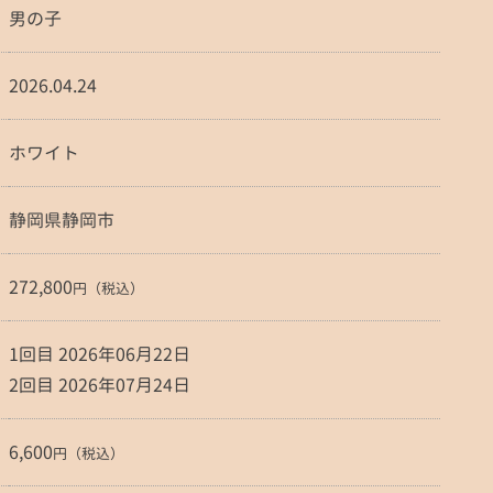
男の子
2026.04.24
ホワイト
静岡県静岡市
272,800
円（税込）
1回目 2026年06月22日
2回目 2026年07月24日
6,600
円（税込）