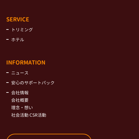
SERVICE
トリミング
ホテル
INFORMATION
ニュース
安心のサポートパック
会社情報
会社概要
理念・想い
社会活動 CSR活動