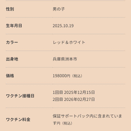
性別
男の子
生年月日
2025.10.19
カラー
レッド＆ホワイト
出身地
兵庫県洲本市
価格
198000
円（税込）
1回目 2025年12月15日
ワクチン接種日
2回目 2026年02月27日
保証サポートパック内に含まれていま
ワクチン料金
す
円（税込）