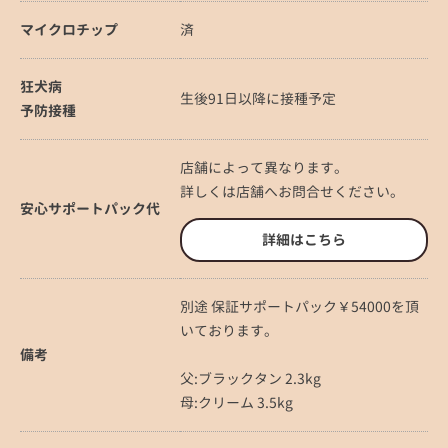
マイクロチップ
済
狂犬病
生後91日以降に接種予定
予防接種
店舗によって異なります。
詳しくは店舗へお問合せください。
安心サポートパック代
詳細はこちら
別途 保証サポートパック￥54000を頂
いております。
備考
父:ブラックタン 2.3kg
母:クリーム 3.5kg