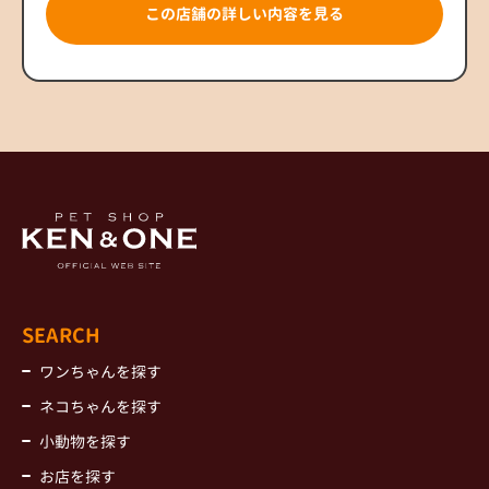
この店舗の詳しい内容を見る
SEARCH
ワンちゃんを探す
ネコちゃんを探す
小動物を探す
お店を探す