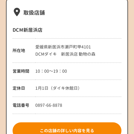
取扱店舗
DCM新居浜店
愛媛県新居浜市瀬戸町甲4101
所在地
DCMダイキ 新居浜店 動物の森
営業時間
10：00～19：00
定休日
1月1日（ダイキ休館日）
電話番号
0897-66-8878
この店舗の詳しい内容を見る