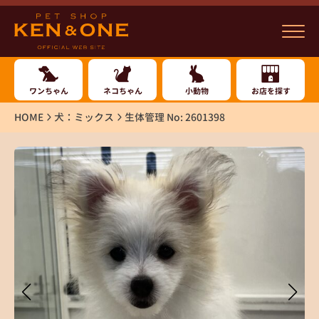
ワンちゃん
ネコちゃん
小動物
お店を探す
HOME
犬：ミックス
生体管理 No: 2601398