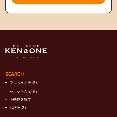
SEARCH
ワンちゃんを探す
ネコちゃんを探す
小動物を探す
お店を探す