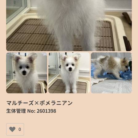
マルチーズ×ポメラニアン
生体管理 No: 2601398
0