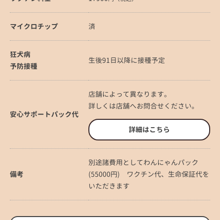
マイクロチップ
済
狂犬病
生後91日以降に接種予定
予防接種
店舗によって異なります。
詳しくは店舗へお問合せください。
安心サポートパック代
詳細はこちら
別途諸費用としてわんにゃんパック
備考
(55000円) ワクチン代、生命保証代を
いただきます