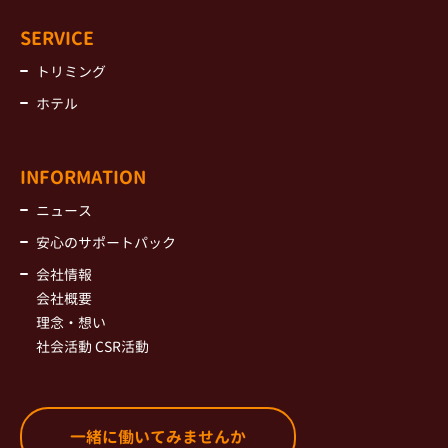
SERVICE
トリミング
ホテル
INFORMATION
ニュース
安心のサポートパック
会社情報
会社概要
理念・想い
社会活動 CSR活動
一緒に働いてみませんか