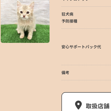
狂犬病
予防接種
安心サポートパック代
備考
取扱店舗