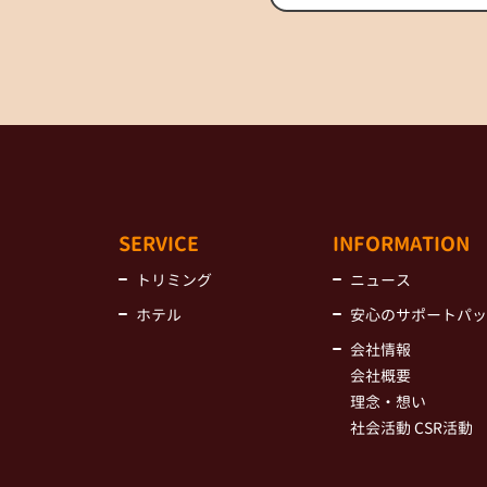
SERVICE
INFORMATION
トリミング
ニュース
ホテル
安心のサポートパッ
会社情報
会社概要
理念・想い
社会活動 CSR活動