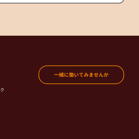
一緒に働いてみませんか
ク