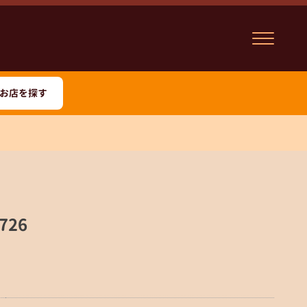
お店を探す
726