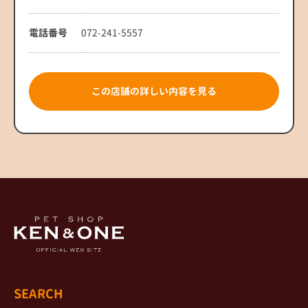
電話番号
072-241-5557
この店舗の詳しい内容を見る
SEARCH