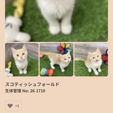
スコティッシュフォールド
生体管理 No: 26-1710
+1