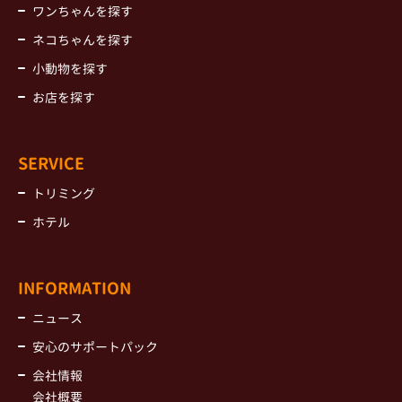
ワンちゃんを探す
ネコちゃんを探す
小動物を探す
お店を探す
SERVICE
トリミング
ホテル
INFORMATION
ニュース
安心のサポートパック
会社情報
会社概要