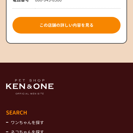
この店舗の詳しい内容を見る
SEARCH
ワンちゃんを探す
ネコちゃんを探す