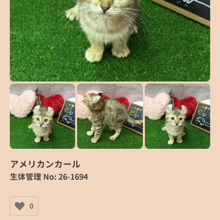
アメリカンカール
生体管理 No: 26-1694
0