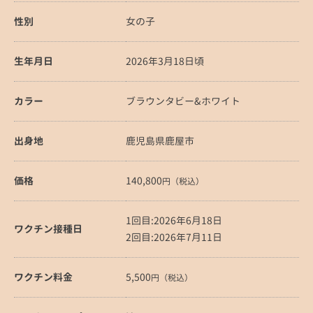
性別
女の子
生年月日
2026年3月18日頃
カラー
ブラウンタビー&ホワイト
出身地
鹿児島県鹿屋市
価格
140,800
円（税込）
1回目:2026年6月18日
ワクチン接種日
2回目:2026年7月11日
ワクチン料金
5,500
円（税込）