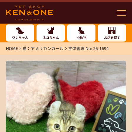
ワンちゃん
ネコちゃん
小動物
お店を探す
HOME
猫：アメリカンカール
生体管理 No: 26-1694