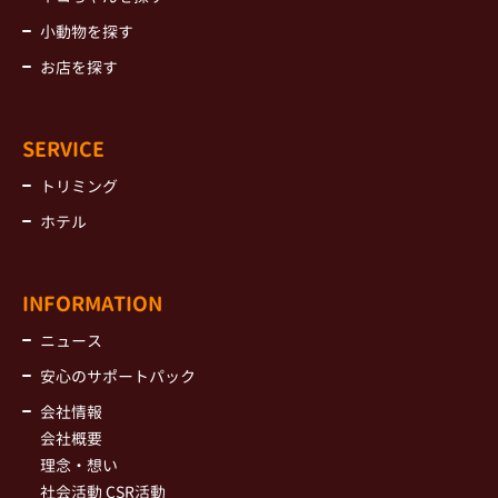
小動物を探す
お店を探す
SERVICE
トリミング
ホテル
INFORMATION
ニュース
安心のサポートパック
会社情報
会社概要
理念・想い
社会活動 CSR活動