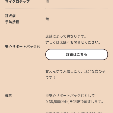
マイクロチップ
済
狂犬病
無
予防接種
店舗によって異なります。
詳しくは店舗へお問合せください。
安心サポートパック代
詳細はこちら
甘えん坊で人懐っこく、活発な女の子
です！
備考
※安心サポートパック代として
￥38,500(税込)を別途頂戴致します。